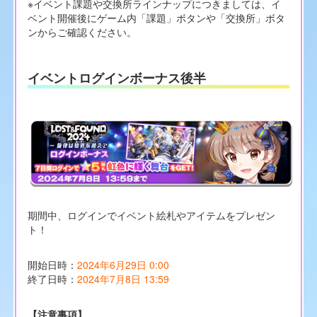
※イベント課題や交換所ラインナップにつきましては、イ
ベント開催後にゲーム内「課題」ボタンや「交換所」ボタ
ンからご確認ください。
イベントログインボーナス後半
期間中、ログインでイベント絵札やアイテムをプレゼン
ト！
開始日時：
2024年6月29日 0:00
終了日時：
2024年7月8日 13:59
【注意事項】