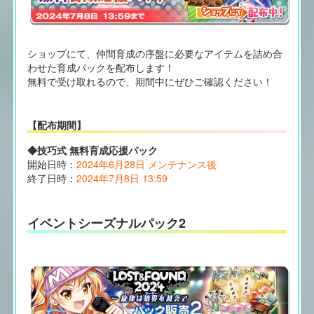
ショップにて、仲間育成の序盤に必要なアイテムを詰め合
わせた育成パックを配布します！
無料で受け取れるので、期間中にぜひご確認ください！
【配布期間】
◆技巧式 無料育成応援パック
開始日時：
2024年6月28日 メンテナンス後
終了日時：
2024年7月8日 13:59
イベントシーズナルパック2