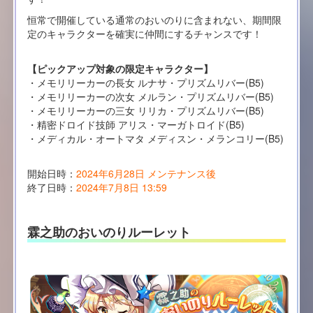
恒常で開催している通常のおいのりに含まれない、期間限
定のキャラクターを確実に仲間にするチャンスです！
【ピックアップ対象の限定キャラクター】
・メモリリーカーの長女 ルナサ・プリズムリバー(B5)
・メモリリーカーの次女 メルラン・プリズムリバー(B5)
・メモリリーカーの三女 リリカ・プリズムリバー(B5)
・精密ドロイド技師 アリス・マーガトロイド(B5)
・メディカル・オートマタ メディスン・メランコリー(B5)
開始日時：
2024年6月28日 メンテナンス後
終了日時：
2024年7月8日 13:59
霖之助のおいのりルーレット