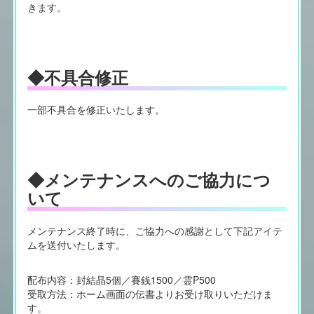
きます。
◆不具合修正
一部不具合を修正いたします。
◆メンテナンスへのご協力につ
いて
メンテナンス終了時に、ご協力への感謝として下記アイテ
ムを送付いたします。
配布内容：封結晶5個／賽銭1500／霊P500
受取方法：ホーム画面の伝書よりお受け取りいただけま
す。