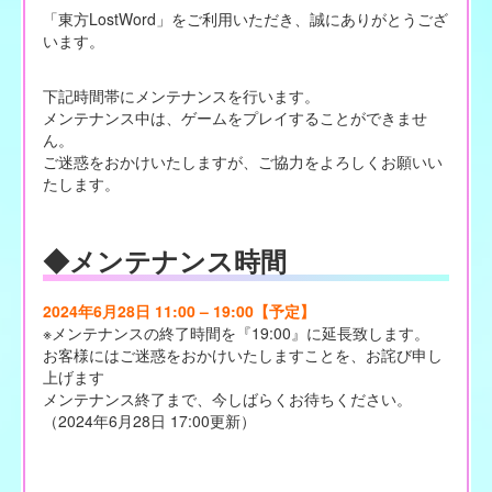
「東方LostWord」をご利用いただき、誠にありがとうござ
います。
下記時間帯にメンテナンスを行います。
メンテナンス中は、ゲームをプレイすることができませ
ん。
ご迷惑をおかけいたしますが、ご協力をよろしくお願いい
たします。
◆メンテナンス時間
2024年6月28日 11:00 – 19:00【予定】
※メンテナンスの終了時間を『19:00』に延長致します。
お客様にはご迷惑をおかけいたしますことを、お詫び申し
上げます
メンテナンス終了まで、今しばらくお待ちください。
（2024年6月28日 17:00更新）