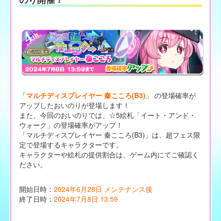
「
マルチディスプレイヤー 秦こころ(B3)
」 の登場確率が
アップしたおいのりが登場します！
また、今回のおいのりでは、☆5絵札「イート・アンド・
ウォーク」の登場確率がアップ！
「マルチディスプレイヤー 秦こころ(B3)」は、超フェス限
定で登場するキャラクターです。
キャラクターや絵札の提供割合は、ゲーム内にてご確認く
ださい。
開始日時：
2024年6月28日 メンテナンス後
終了日時：
2024年7月8日 13:59