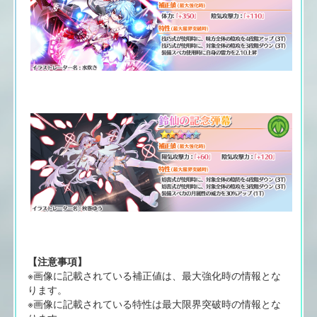
【注意事項】
※画像に記載されている補正値は、最大強化時の情報とな
ります。
※画像に記載されている特性は最大限界突破時の情報とな