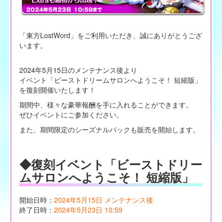
「東方LostWord」をご利用いただき、誠にありがとうござ
います。
2024年5月15日のメンテナンス後より
イベント「ビーストドリームサロンへようこそ！ 短縮版」
を復刻開催いたします！
期間中、様々な豪華報酬を手に入れることができます。
ぜひイベントにご参加ください。
また、期間限定のシーズナルパックも販売を開始します。
◆復刻イベント「ビーストドリー
ムサロンへようこそ！ 短縮版」
開始日時：
2024年5月15日 メンテナンス後
終了日時：
2024年5月23日 10:59