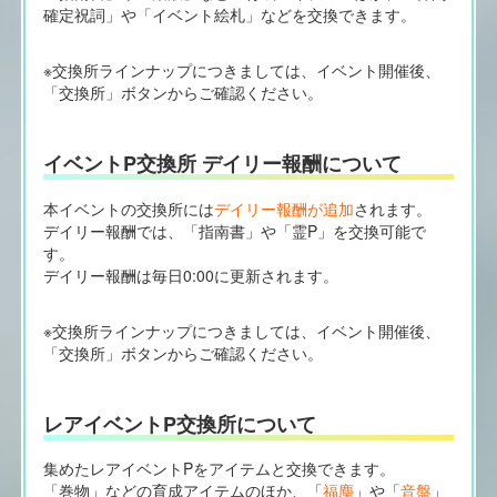
確定祝詞」や「イベント絵札」などを交換できます。
※交換所ラインナップにつきましては、イベント開催後、
「交換所」ボタンからご確認ください。
イベントP交換所 デイリー報酬について
本イベントの交換所には
デイリー報酬が追加
されます。
デイリー報酬では、「指南書」や「霊P」を交換可能で
す。
デイリー報酬は毎日0:00に更新されます。
※交換所ラインナップにつきましては、イベント開催後、
「交換所」ボタンからご確認ください。
レアイベントP交換所について
集めたレアイベントPをアイテムと交換できます。
「巻物」などの育成アイテムのほか、「
福塵
」や「
音盤
」