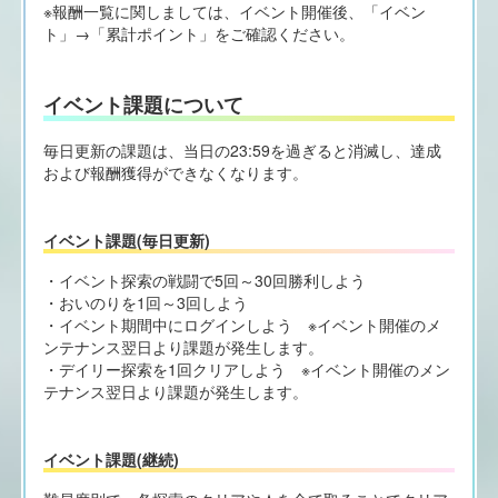
※報酬一覧に関しましては、イベント開催後、「イベン
ト」→「累計ポイント」をご確認ください。
イベント課題について
毎日更新の課題は、当日の23:59を過ぎると消滅し、達成
および報酬獲得ができなくなります。
イベント課題(毎日更新)
・イベント探索の戦闘で5回～30回勝利しよう
・おいのりを1回～3回しよう
・イベント期間中にログインしよう ※イベント開催のメ
ンテナンス翌日より課題が発生します。
・デイリー探索を1回クリアしよう ※イベント開催のメン
テナンス翌日より課題が発生します。
イベント課題(継続)