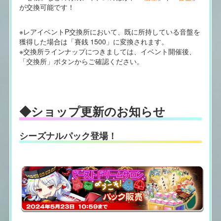
が交換可能です！
※レアイベントP交換所において、既に所持している音盤を
獲得した場合は「賽銭 1500」に変換されます。
※交換所ラインナップにつきましては、イベント開催後、
「交換所」ボタンからご確認ください。
◆ショップ更新のお知らせ
シーズナルパック登場！