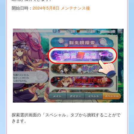
開始日時：
2024年5月8日 メンテナンス後
探索選択画面の「スペシャル」タブから挑戦することがで
きます。