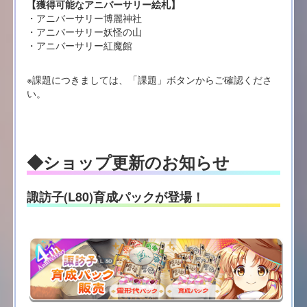
【獲得可能なアニバーサリー絵札】
・アニバーサリー博麗神社
・アニバーサリー妖怪の山
・アニバーサリー紅魔館
※課題につきましては、「課題」ボタンからご確認くださ
い。
◆ショップ更新のお知らせ
諏訪子(L80)育成パックが登場！