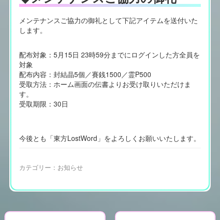
メンテナンスご協力の御礼として下記アイテムを送付いた
します。
配布対象：5月15日 23時59分までにログインした方全員を
対象
配布内容：封結晶5個／賽銭1500／霊P500
受取方法：ホーム画面の伝書よりお受け取りいただけま
す。
受取期限：30日
今後とも「東方LostWord」をよろしくお願いいたします。
カテゴリー：
お知らせ