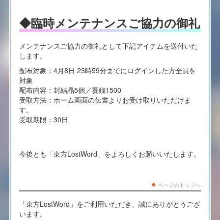
◆臨時メンテナンスご協力の御礼
メンテナンスご協力の御礼として下記アイテムを送付いた
します。
配布対象：4月8日 23時59分までにログインした方全員を
対象
配布内容：封結晶5個／賽銭1500
受取方法：ホーム画面の伝書よりお受け取りいただけま
す。
受取期限：30日
今後とも「東方LostWord」をよろしくお願いいたします。
ページのトップへ
「東方LostWord」をご利用いただき、誠にありがとうござ
います。