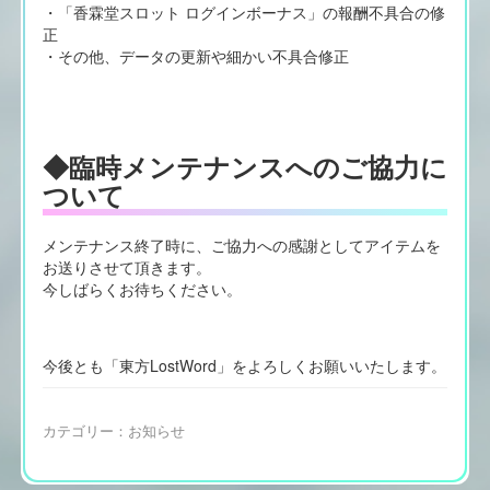
・「香霖堂スロット ログインボーナス」の報酬不具合の修
正
・その他、データの更新や細かい不具合修正
◆臨時メンテナンスへのご協力に
ついて
メンテナンス終了時に、ご協力への感謝としてアイテムを
お送りさせて頂きます。
今しばらくお待ちください。
今後とも「東方LostWord」をよろしくお願いいたします。
カテゴリー：
お知らせ