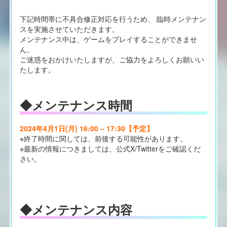
下記時間帯に不具合修正対応を行うため、 臨時メンテナン
スを実施させていただきます。
メンテナンス中は、ゲームをプレイすることができませ
ん。
ご迷惑をおかけいたしますが、ご協力をよろしくお願いい
たします。
◆メンテナンス時間
2024年4月1日(月) 16:00 – 17:30【予定】
※終了時間に関しては、前後する可能性があります。
※最新の情報につきましては、公式X/Twitterをご確認くだ
さい。
◆メンテナンス内容