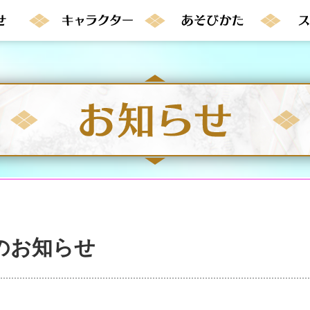
のお知らせ