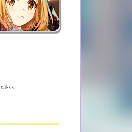
ください。