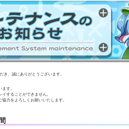
いただき、誠にありがとうございます。
います。
レイすることができません。
ご協力をよろしくお願いいたします。
間