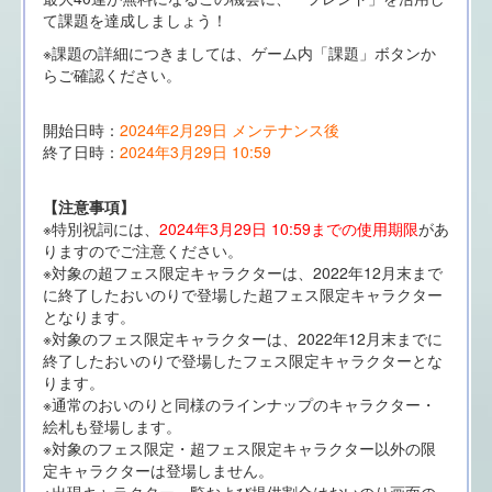
て課題を達成しましょう！
※課題の詳細につきましては、ゲーム内「課題」ボタンか
らご確認ください。
開始日時：
2024年2月29日 メンテナンス後
終了日時：
2024年3月29日 10:59
【注意事項】
※特別祝詞には、
2024年3月29日 10:59までの使用期限
があ
りますのでご注意ください。
※対象の超フェス限定キャラクターは、2022年12月末まで
に終了したおいのりで登場した超フェス限定キャラクター
となります。
※対象のフェス限定キャラクターは、2022年12月末までに
終了したおいのりで登場したフェス限定キャラクターとな
ります。
※通常のおいのりと同様のラインナップのキャラクター・
絵札も登場します。
※対象のフェス限定・超フェス限定キャラクター以外の限
定キャラクターは登場しません。
※出現キャラクター一覧および提供割合はおいのり画面の