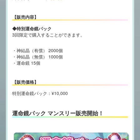
【販売内容】
◆特別運命鏡パック
3回限定で購入することができます。
・神結晶（有償） 2000個
・神結晶（無償） 1000個
・運命鏡 15個
【販売価格】
特別運命鏡パック：¥10,000
運命鏡パック マンスリー販売開始！