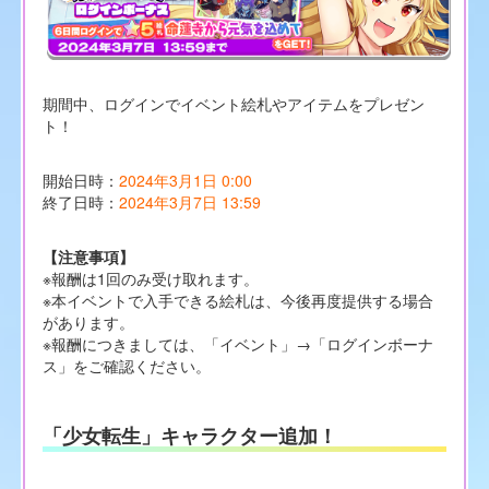
期間中、ログインでイベント絵札やアイテムをプレゼン
ト！
開始日時：
2024年3月1日 0:00
終了日時：
2024年3月7日 13:59
【注意事項】
※報酬は1回のみ受け取れます。
※本イベントで入手できる絵札は、今後再度提供する場合
があります。
※報酬につきましては、「イベント」→「ログインボーナ
ス」をご確認ください。
「少女転生」キャラクター追加！