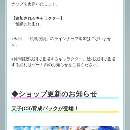
ナップを更新いたします。
【追加されるキャラクター】
「飯綱丸龍(L1)」
※今回、「絵札祝詞」のラインナップ追加はございませ
ん。
※仲間確定祝詞で登場するキャラクター、絵札祝詞で登場
する絵札はゲーム内のお知らせをご覧ください。
◆ショップ更新のお知らせ
天子(C3)育成パックが登場！