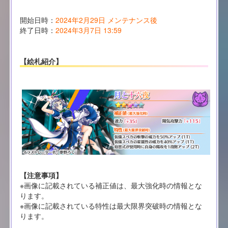
開始日時：
2024年2月29日 メンテナンス後
終了日時：
2024年3月7日 13:59
【絵札紹介】
【注意事項】
※画像に記載されている補正値は、最大強化時の情報とな
ります。
※画像に記載されている特性は最大限界突破時の情報とな
ります。