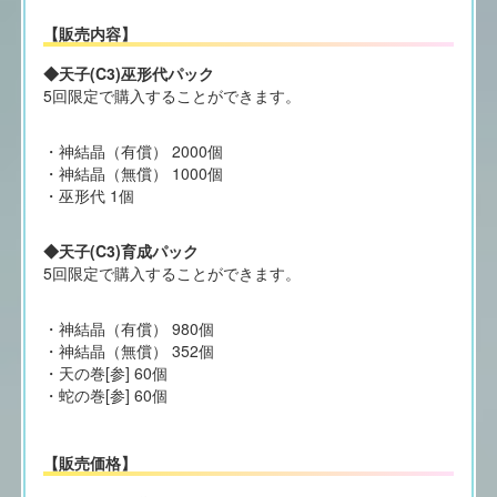
【販売内容】
◆天子(C3)巫形代パック
5回限定で購入することができます。
・神結晶（有償） 2000個
・神結晶（無償） 1000個
・巫形代 1個
◆天子(C3)育成パック
5回限定で購入することができます。
・神結晶（有償） 980個
・神結晶（無償） 352個
・天の巻[参] 60個
・蛇の巻[参] 60個
【販売価格】