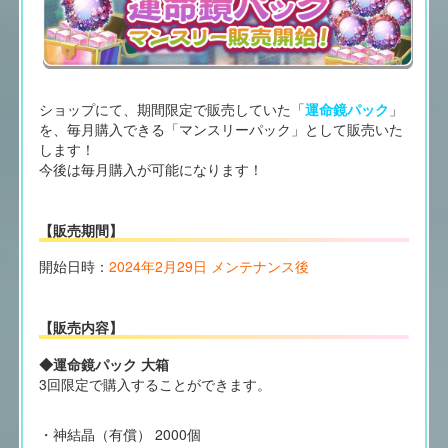
ショップにて、期間限定で販売していた「
運命鏡パック
」
を、毎月購入できる「マンスリーパック」として販売いた
します！
今後は毎月購入が可能になります！
【販売期間】
開始日時：
2024年2月29日 メンテナンス後
【販売内容】
◆運命鏡パック 大箱
3回限定で購入することができます。
・神結晶（有償） 2000個