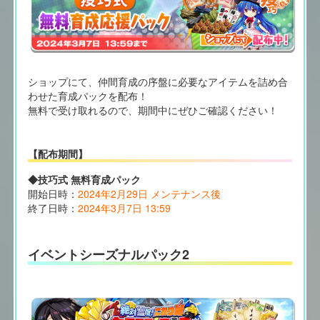
ショップにて、仲間育成の序盤に必要なアイテムを詰め合
わせた育成パックを配布！
無料で受け取れるので、期間中にぜひご確認ください！
【配布期間】
◆技巧式 無料育成パック
開始日時：
2024年2月29日 メンテナンス後
終了日時：
2024年3月7日 13:59
イベントシーズナルパック2