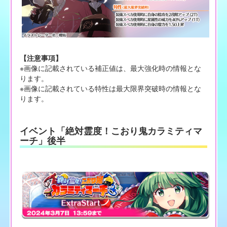
【注意事項】
※画像に記載されている補正値は、最大強化時の情報とな
ります。
※画像に記載されている特性は最大限界突破時の情報とな
ります。
イベント「絶対霊度！こおり鬼カラミティマ
ーチ」後半