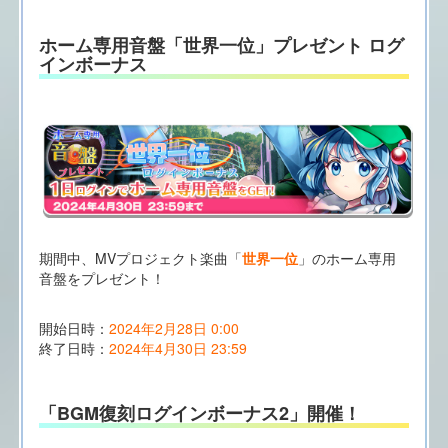
ホーム専用音盤「世界一位」プレゼント ログ
インボーナス
期間中、MVプロジェクト楽曲「
世界一位
」のホーム専用
音盤をプレゼント！
開始日時：
2024年2月28日 0:00
終了日時：
2024年4月30日 23:59
「BGM復刻ログインボーナス2」開催！