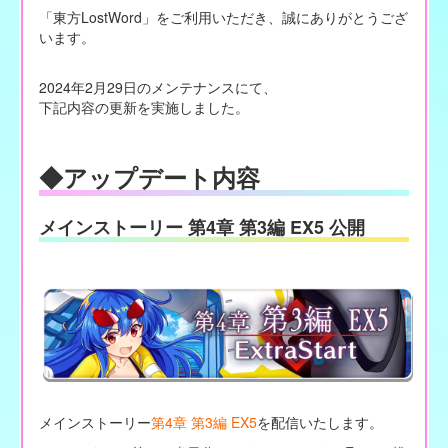
「東方LostWord」をご利用いただき、誠にありがとうござ
います。
2024年2月29日のメンテナンスにて、
下記内容の更新を実施しました。
◆アップデート内容
メインストーリー 第4章 第3編 EX5 公開
メインストーリー
第4章 第3編 EX5
を配信いたします。