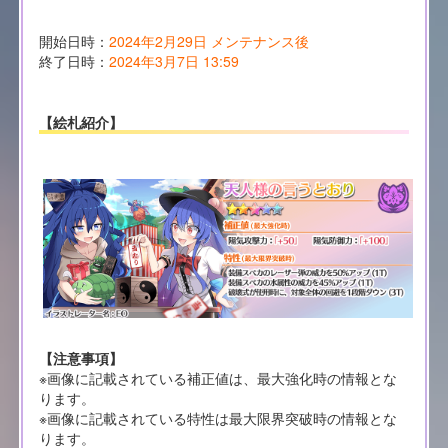
開始日時：
2024年2月29日 メンテナンス後
終了日時：
2024年3月7日 13:59
【絵札紹介】
【注意事項】
※画像に記載されている補正値は、最大強化時の情報とな
ります。
※画像に記載されている特性は最大限界突破時の情報とな
ります。