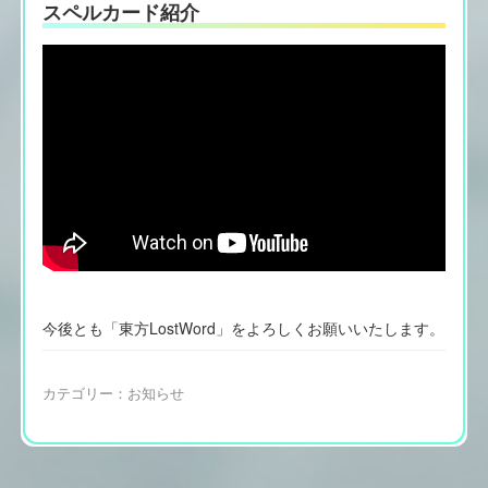
スペルカード紹介
今後とも「東方LostWord」をよろしくお願いいたします。
カテゴリー：
お知らせ