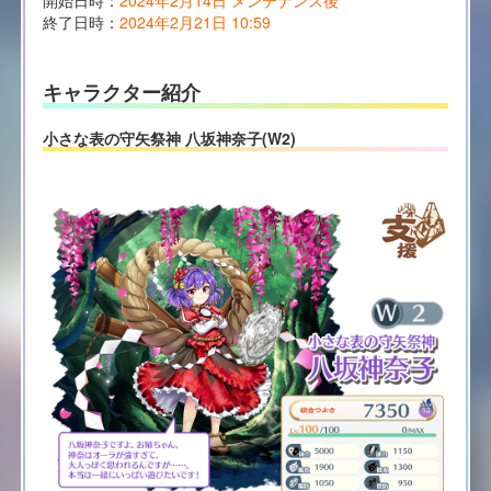
終了日時：
2024年2月21日 10:59
キャラクター紹介
小さな表の守矢祭神 八坂神奈子(W2)