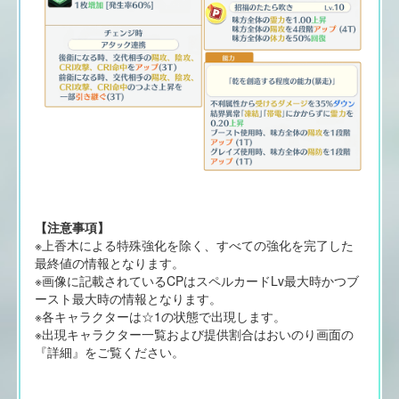
【注意事項】
※上香木による特殊強化を除く、すべての強化を完了した
最終値の情報となります。
※画像に記載されているCPはスペルカードLv最大時かつブ
ースト最大時の情報となります。
※各キャラクターは☆1の状態で出現します。
※出現キャラクター一覧および提供割合はおいのり画面の
『詳細』をご覧ください。