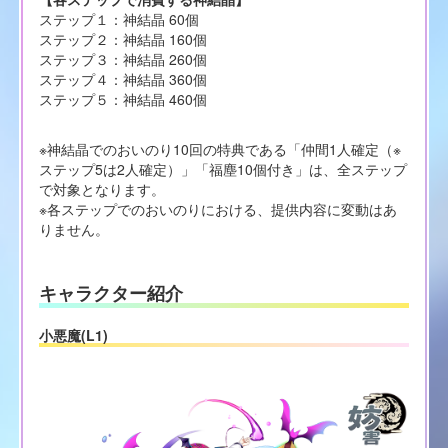
ステップ１：神結晶 60個
ステップ２：神結晶 160個
ステップ３：神結晶 260個
ステップ４：神結晶 360個
ステップ５：神結晶 460個
※神結晶でのおいのり10回の特典である「仲間1人確定（※
ステップ5は2人確定）」「福塵10個付き」は、全ステップ
で対象となります。
※各ステップでのおいのりにおける、提供内容に変動はあ
りません。
キャラクター紹介
小悪魔(L1)