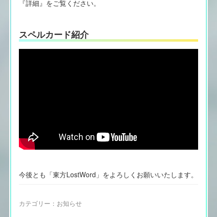
『詳細』をご覧ください。
スペルカード紹介
今後とも「東方LostWord」をよろしくお願いいたします。
カテゴリー：
お知らせ