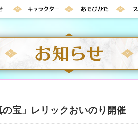
真の宝」レリックおいのり開催