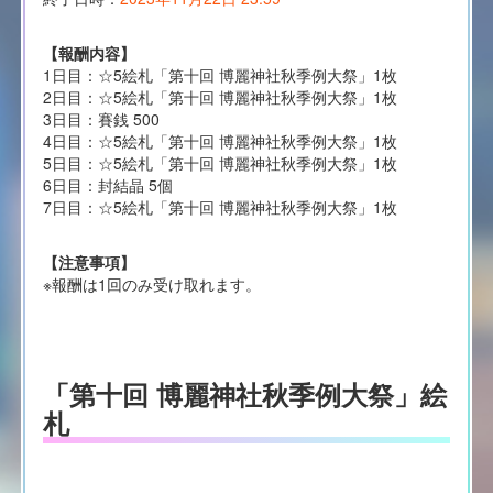
【報酬内容】
1日目：☆5絵札「第十回 博麗神社秋季例大祭」1枚
2日目：☆5絵札「第十回 博麗神社秋季例大祭」1枚
3日目：賽銭 500
4日目：☆5絵札「第十回 博麗神社秋季例大祭」1枚
5日目：☆5絵札「第十回 博麗神社秋季例大祭」1枚
6日目：封結晶 5個
7日目：☆5絵札「第十回 博麗神社秋季例大祭」1枚
【注意事項】
※報酬は1回のみ受け取れます。
「第十回 博麗神社秋季例大祭」絵
札