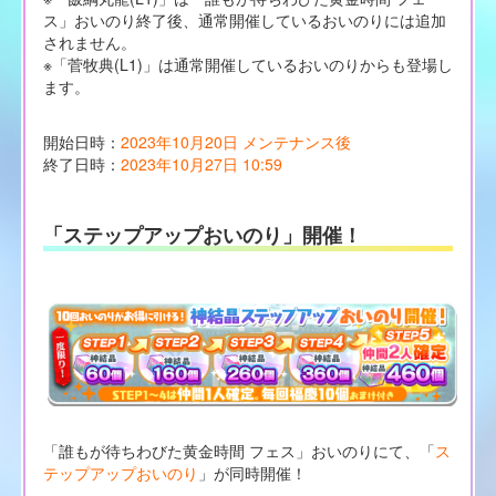
ス」おいのり終了後、通常開催しているおいのりには追加
されません。
※「菅牧典(L1)」は通常開催しているおいのりからも登場し
ます。
開始日時：
2023年10月20日 メンテナンス後
終了日時：
2023年10月27日 10:59
「ステップアップおいのり」開催！
「誰もが待ちわびた黄金時間 フェス」おいのりにて、「
ス
テップアップおいのり
」が同時開催！