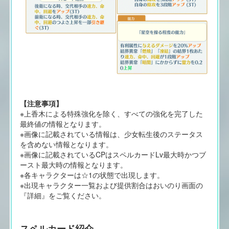
【注意事項】
※上香木による特殊強化を除く、すべての強化を完了した
最終値の情報となります。
※画像に記載されている情報は、少女転生後のステータス
を含めない情報となります。
※画像に記載されているCPはスペルカードLv最大時かつブ
ースト最大時の情報となります。
※各キャラクターは☆1の状態で出現します。
※出現キャラクター一覧および提供割合はおいのり画面の
『詳細』をご覧ください。
スペルカード紹介