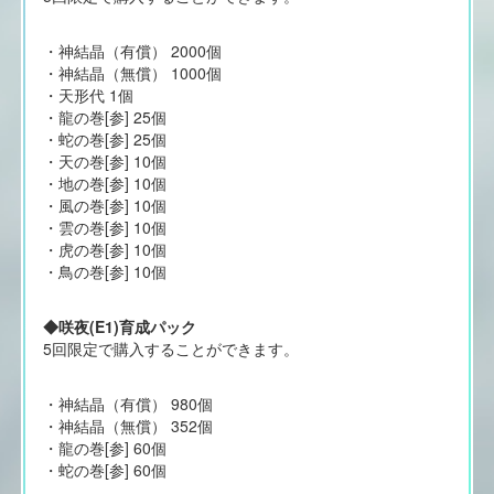
・神結晶（有償） 2000個
・神結晶（無償） 1000個
・天形代 1個
・龍の巻[参] 25個
・蛇の巻[参] 25個
・天の巻[参] 10個
・地の巻[参] 10個
・風の巻[参] 10個
・雲の巻[参] 10個
・虎の巻[参] 10個
・鳥の巻[参] 10個
◆咲夜(E1)育成パック
5回限定で購入することができます。
・神結晶（有償） 980個
・神結晶（無償） 352個
・龍の巻[参] 60個
・蛇の巻[参] 60個