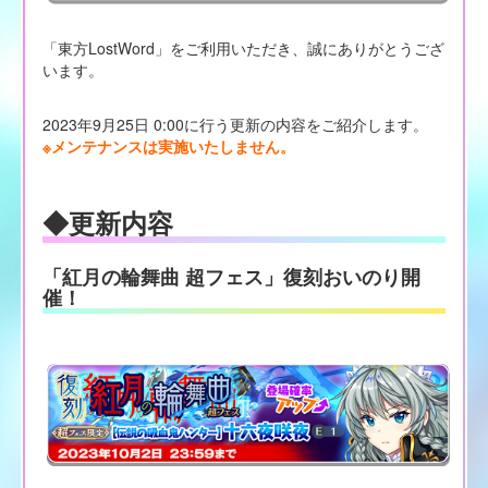
「東方LostWord」をご利用いただき、誠にありがとうござ
います。
2023年9月25日 0:00に行う更新の内容をご紹介します。
※メンテナンスは実施いたしません。
◆更新内容
「紅月の輪舞曲 超フェス」復刻おいのり開
催！