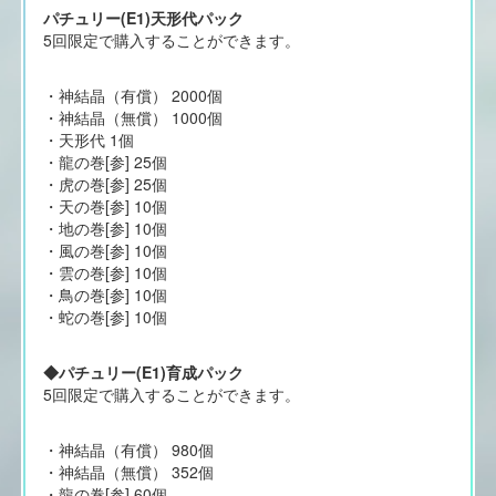
パチュリー(E1)天形代パック
5回限定で購入することができます。
・神結晶（有償） 2000個
・神結晶（無償） 1000個
・天形代 1個
・龍の巻[参] 25個
・虎の巻[参] 25個
・天の巻[参] 10個
・地の巻[参] 10個
・風の巻[参] 10個
・雲の巻[参] 10個
・鳥の巻[参] 10個
・蛇の巻[参] 10個
◆パチュリー(E1)育成パック
5回限定で購入することができます。
・神結晶（有償） 980個
・神結晶（無償） 352個
・龍の巻[参] 60個