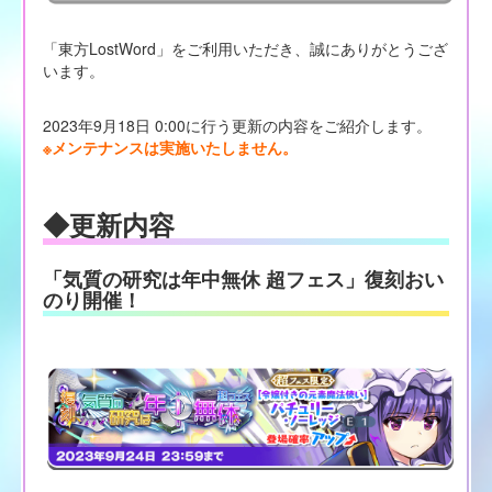
「東方LostWord」をご利用いただき、誠にありがとうござ
います。
2023年9月18日 0:00に行う更新の内容をご紹介します。
※メンテナンスは実施いたしません。
◆更新内容
「気質の研究は年中無休 超フェス」復刻おい
のり開催！