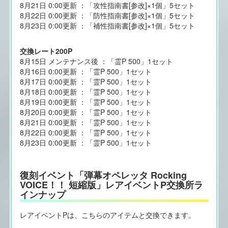
8月21日 0:00更新 ：「攻性指南書[参改]×1個」5セット
8月22日 0:00更新 ：「防性指南書[参改]×1個」5セット
8月23日 0:00更新 ：「補性指南書[参改]×1個」5セット
交換レート200P
8月15日 メンテナンス後 ：「霊P 500」1セット
8月16日 0:00更新 ：「霊P 500」1セット
8月17日 0:00更新 ：「霊P 500」1セット
8月18日 0:00更新 ：「霊P 500」1セット
8月19日 0:00更新 ：「霊P 500」1セット
8月20日 0:00更新 ：「霊P 500」1セット
8月21日 0:00更新 ：「霊P 500」1セット
8月22日 0:00更新 ：「霊P 500」1セット
8月23日 0:00更新 ：「霊P 500」1セット
復刻イベント「弾幕オペレッタ Rocking
VOICE！！ 短縮版」レアイベントP交換所ラ
インナップ
レアイベントPは、こちらのアイテムと交換できます。