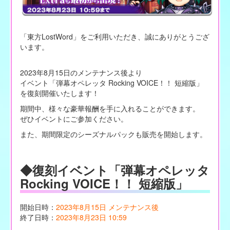
「東方LostWord」をご利用いただき、誠にありがとうござ
います。
2023年8月15日のメンテナンス後より
イベント「弾幕オペレッタ Rocking VOICE！！ 短縮版」
を復刻開催いたします！
期間中、様々な豪華報酬を手に入れることができます。
ぜひイベントにご参加ください。
また、期間限定のシーズナルパックも販売を開始します。
◆復刻イベント「弾幕オペレッタ
Rocking VOICE！！ 短縮版」
開始日時：
2023年8月15日 メンテナンス後
終了日時：
2023年8月23日 10:59