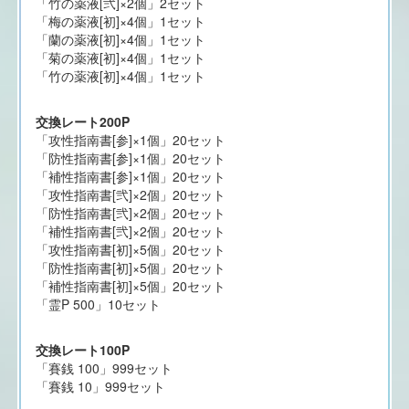
「竹の薬液[弐]×2個」2セット
「梅の薬液[初]×4個」1セット
「蘭の薬液[初]×4個」1セット
「菊の薬液[初]×4個」1セット
「竹の薬液[初]×4個」1セット
交換レート200P
「攻性指南書[参]×1個」20セット
「防性指南書[参]×1個」20セット
「補性指南書[参]×1個」20セット
「攻性指南書[弐]×2個」20セット
「防性指南書[弐]×2個」20セット
「補性指南書[弐]×2個」20セット
「攻性指南書[初]×5個」20セット
「防性指南書[初]×5個」20セット
「補性指南書[初]×5個」20セット
「霊P 500」10セット
交換レート100P
「賽銭 100」999セット
「賽銭 10」999セット