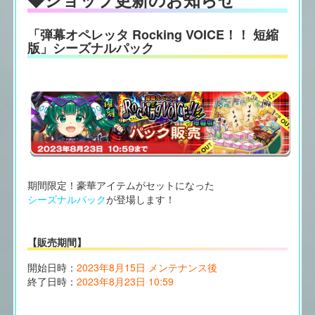
「弾幕オペレッタ Rocking VOICE！！ 短縮
版」シーズナルパック
期間限定！豪華アイテムがセットになった
シーズナルパック
が登場します！
【販売期間】
開始日時：
2023年8月15日 メンテナンス後
終了日時：
2023年8月23日 10:59