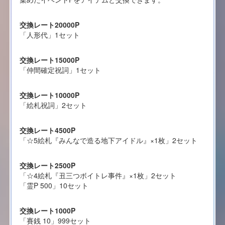
交換レート20000P
「人形代」1セット
交換レート15000P
「仲間確定祝詞」1セット
交換レート10000P
「絵札祝詞」2セット
交換レート4500P
「☆5絵札『みんなで造る地下アイドル』×1枚」2セット
交換レート2500P
「☆4絵札『丑三つボイトレ事件』×1枚」2セット
「霊P 500」10セット
交換レート1000P
「賽銭 10」999セット