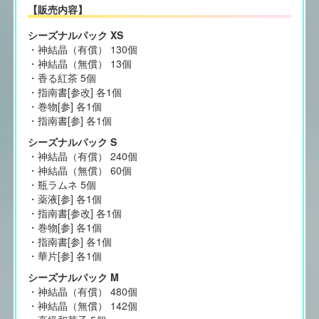
【販売内容】
シーズナルパック XS
・神結晶（有償） 130個
・神結晶（無償） 13個
・香る紅茶 5個
・指南書[参改] 各1個
・巻物[参] 各1個
・指南書[参] 各1個
シーズナルパック S
・神結晶（有償） 240個
・神結晶（無償） 60個
・瓶ラムネ 5個
・薬液[参] 各1個
・指南書[参改] 各1個
・巻物[参] 各1個
・指南書[参] 各1個
・華片[参] 各1個
シーズナルパック M
・神結晶（有償） 480個
・神結晶（無償） 142個