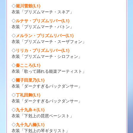
◇
堀川雷鼓(L1)
衣装「プリズムマーチ・スネア」
◇
ルナサ・プリズムリバー(L1)
衣装「プリズムマーチ・バトン」
◇
メルラン・プリズムリバー(L1)
衣装「プリズムマーチ・スーザフォン」
◇
リリカ・プリズムリバー(L1)
衣装「プリズムマーチ・シロフォン」
◇
秦こころ(L1)
衣装「歌って踊れる能楽アーティスト」
◇
爾子田里乃(L1)
衣装「ダークすぎるバックダンサー」
◇
丁礼田舞(L1)
衣装「ダークすぎるバックダンサー」
◇
九十九弁々(L1)
衣装「下剋上の琵琶ベーシスト」
◇
九十九八橋(L1)
衣装「下剋上の琴ギタリスト」