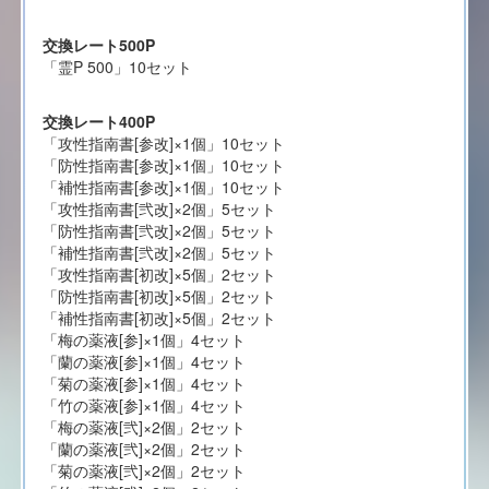
交換レート500P
「霊P 500」10セット
交換レート400P
「攻性指南書[参改]×1個」10セット
「防性指南書[参改]×1個」10セット
「補性指南書[参改]×1個」10セット
「攻性指南書[弐改]×2個」5セット
「防性指南書[弐改]×2個」5セット
「補性指南書[弐改]×2個」5セット
「攻性指南書[初改]×5個」2セット
「防性指南書[初改]×5個」2セット
「補性指南書[初改]×5個」2セット
「梅の薬液[参]×1個」4セット
「蘭の薬液[参]×1個」4セット
「菊の薬液[参]×1個」4セット
「竹の薬液[参]×1個」4セット
「梅の薬液[弐]×2個」2セット
「蘭の薬液[弐]×2個」2セット
「菊の薬液[弐]×2個」2セット