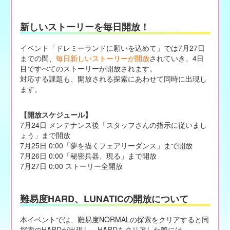
新しいストーリーを毎日開放！
イベント「ドレミーランドに願いを込めて」では7月27日
までの間、
毎日新しいストーリーが開放
されていき、4日
目ですべてのストーリーが開放されます。
対応する課題も、開放される探索にあわせて同時に出現し
ます。
【開放スケジュール】
7月24日 メンテナンス後「スタッフさんの指示に従いまし
ょう」まで開放
7月25日 0:00「夢を描くフェアリーダンス」まで開放
7月26日 0:00「秘密兵器、現る」まで開放
7月27日 0:00 ストーリー全開放
難易度HARD、LUNATICの開放について
本イベントでは、難易度NORMALの探索をクリアすると同
探索のHARDが出現し、HARDをクリアした際には