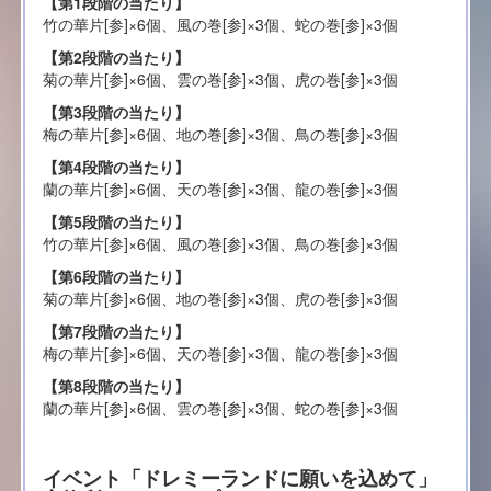
【第1段階の当たり】
竹の華片[参]×6個、風の巻[参]×3個、蛇の巻[参]×3個
【第2段階の当たり】
菊の華片[参]×6個、雲の巻[参]×3個、虎の巻[参]×3個
【第3段階の当たり】
梅の華片[参]×6個、地の巻[参]×3個、鳥の巻[参]×3個
【第4段階の当たり】
蘭の華片[参]×6個、天の巻[参]×3個、龍の巻[参]×3個
【第5段階の当たり】
竹の華片[参]×6個、風の巻[参]×3個、鳥の巻[参]×3個
【第6段階の当たり】
菊の華片[参]×6個、地の巻[参]×3個、虎の巻[参]×3個
【第7段階の当たり】
梅の華片[参]×6個、天の巻[参]×3個、龍の巻[参]×3個
【第8段階の当たり】
蘭の華片[参]×6個、雲の巻[参]×3個、蛇の巻[参]×3個
イベント「ドレミーランドに願いを込めて」