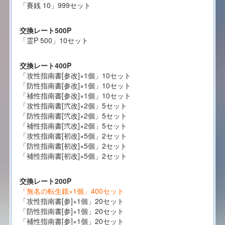
「賽銭 10」999セット
交換レート500P
「霊P 500」10セット
交換レート400P
「攻性指南書[参改]×1個」10セット
「防性指南書[参改]×1個」10セット
「補性指南書[参改]×1個」10セット
「攻性指南書[弐改]×2個」5セット
「防性指南書[弐改]×2個」5セット
「補性指南書[弐改]×2個」5セット
「攻性指南書[初改]×5個」2セット
「防性指南書[初改]×5個」2セット
「補性指南書[初改]×5個」2セット
交換レート200P
「無名の転生鏡×1個」400セット
「攻性指南書[参]×1個」20セット
「防性指南書[参]×1個」20セット
「補性指南書[参]×1個」20セット