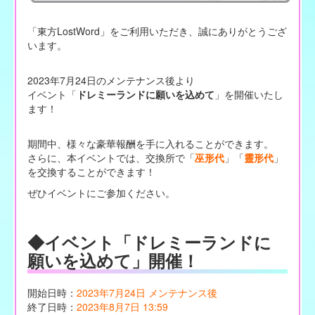
「東方LostWord」をご利用いただき、誠にありがとうござ
います。
2023年7月24日のメンテナンス後より
イベント「
ドレミーランドに願いを込めて
」を開催いたし
ます！
期間中、様々な豪華報酬を手に入れることができます。
さらに、本イベントでは、交換所で「
巫形代
」「
靈形代
」
を交換することができます！
ぜひイベントにご参加ください。
◆イベント「ドレミーランドに
願いを込めて」開催！
開始日時：
2023年7月24日 メンテナンス後
終了日時：
2023年8月7日 13:59