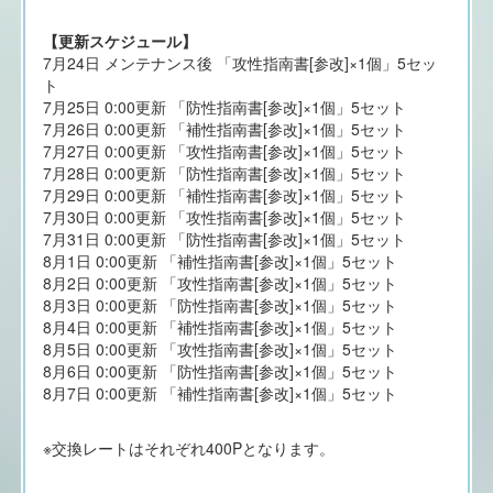
【更新スケジュール】
7月24日 メンテナンス後 「攻性指南書[参改]×1個」5セッ
ト
7月25日 0:00更新 「防性指南書[参改]×1個」5セット
7月26日 0:00更新 「補性指南書[参改]×1個」5セット
7月27日 0:00更新 「攻性指南書[参改]×1個」5セット
7月28日 0:00更新 「防性指南書[参改]×1個」5セット
7月29日 0:00更新 「補性指南書[参改]×1個」5セット
7月30日 0:00更新 「攻性指南書[参改]×1個」5セット
7月31日 0:00更新 「防性指南書[参改]×1個」5セット
8月1日 0:00更新 「補性指南書[参改]×1個」5セット
8月2日 0:00更新 「攻性指南書[参改]×1個」5セット
8月3日 0:00更新 「防性指南書[参改]×1個」5セット
8月4日 0:00更新 「補性指南書[参改]×1個」5セット
8月5日 0:00更新 「攻性指南書[参改]×1個」5セット
8月6日 0:00更新 「防性指南書[参改]×1個」5セット
8月7日 0:00更新 「補性指南書[参改]×1個」5セット
※交換レートはそれぞれ400Pとなります。