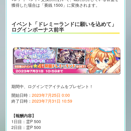
獲得した場合は「賽銭 1500」に変換されます。
イベント「ドレミーランドに願いを込めて」
ログインボーナス前半
期間中、ログインでアイテムをプレゼント！
開始日時：
2023年7月25日 0:00
終了日時：
2023年7月31日 10:59
【報酬内容】
1日目：霊P 500
2日目：霊P 500