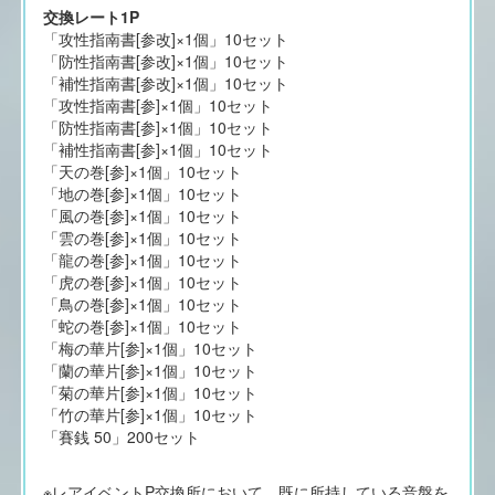
交換レート1P
「攻性指南書[参改]×1個」10セット
「防性指南書[参改]×1個」10セット
「補性指南書[参改]×1個」10セット
「攻性指南書[参]×1個」10セット
「防性指南書[参]×1個」10セット
「補性指南書[参]×1個」10セット
「天の巻[参]×1個」10セット
「地の巻[参]×1個」10セット
「風の巻[参]×1個」10セット
「雲の巻[参]×1個」10セット
「龍の巻[参]×1個」10セット
「虎の巻[参]×1個」10セット
「鳥の巻[参]×1個」10セット
「蛇の巻[参]×1個」10セット
「梅の華片[参]×1個」10セット
「蘭の華片[参]×1個」10セット
「菊の華片[参]×1個」10セット
「竹の華片[参]×1個」10セット
「賽銭 50」200セット
※レアイベントP交換所において、既に所持している音盤を