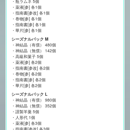
・瓶ラムネ 5個
・薬液[参] 各1個
・指南書[参改] 各1個
・巻物[参] 各1個
・指南書[参] 各1個
・華片[参] 各1個
シーズナルパック M
・神結晶（有償） 480個
・神結晶（無償） 142個
・高級和菓子 5個
・薬液[参] 各2個
・指南書[参改] 各2個
・巻物[参] 各2個
・指南書[参] 各2個
・華片[参] 各2個
シーズナルパック L
・神結晶（有償） 980個
・神結晶（無償） 352個
・謹製羊羹 5個
・人形代 1個
・薬液[参] 各3個
・指南書[参改] 各3個