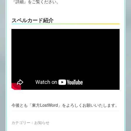
『詳細』をご覧ください。
スペルカード紹介
今後とも「東方LostWord」をよろしくお願いいたします。
カテゴリー：
お知らせ