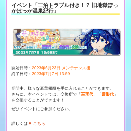
イベント「三泊トラブル付き！？ 旧地獄ぽっ
かぽっか温泉紀行」
開始日時：
2023年6月23日 メンテナンス後
終了日時：
2023年7月7日 13:59
期間中、様々な豪華報酬を手に入れることができます。
さらに、本イベントでは、交換所で「
巫形代
」「
靈形代
」
を交換することができます！
ぜひイベントにご参加ください。
詳しくは
こちら