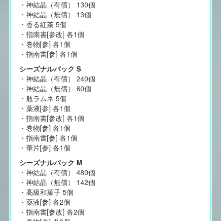
・神結晶（有償） 130個
・神結晶（無償） 13個
・香る紅茶 5個
・指南書[参改] 各1個
・巻物[参] 各1個
・指南書[参] 各1個
シーズナルパック S
・神結晶（有償） 240個
・神結晶（無償） 60個
・瓶ラムネ 5個
・薬液[参] 各1個
・指南書[参改] 各1個
・巻物[参] 各1個
・指南書[参] 各1個
・華片[参] 各1個
シーズナルパック M
・神結晶（有償） 480個
・神結晶（無償） 142個
・高級和菓子 5個
・薬液[参] 各2個
・指南書[参改] 各2個