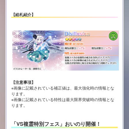
【絵札紹介】
【注意事項】
※画像に記載されている補正値は、最大強化時の情報とな
ります。
※画像に記載されている特性は最大限界突破時の情報とな
ります。
「VS複霊特別フェス」おいのり開催！