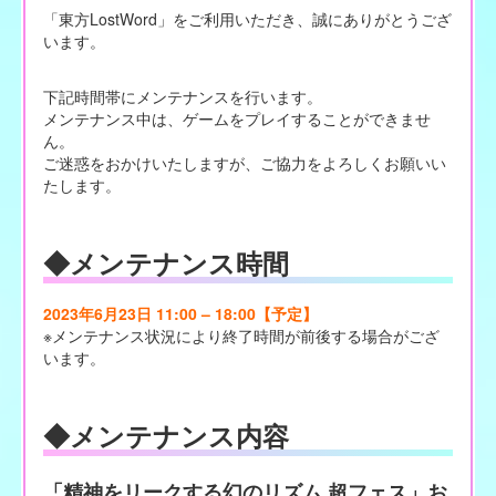
「東方LostWord」をご利用いただき、誠にありがとうござ
います。
下記時間帯にメンテナンスを行います。
メンテナンス中は、ゲームをプレイすることができませ
ん。
ご迷惑をおかけいたしますが、ご協力をよろしくお願いい
たします。
◆メンテナンス時間
2023年6月23日 11:00 – 18:00【予定】
※メンテナンス状況により終了時間が前後する場合がござ
います。
◆メンテナンス内容
「精神をリークする幻のリズム 超フェス」お