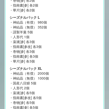
・巻物[参] 各2個
・指南書[参] 各2個
・華片[参] 各2個
シーズナルパック L
・神結晶（有償） 980個
・神結晶（無償） 352個
・謹製羊羹 5個
・人形代 1個
・薬液[参] 各3個
・指南書[参改] 各3個
・巻物[参] 各3個
・指南書[参] 各3個
・華片[参] 各3個
シーズナルパック XL
・神結晶（有償） 2000個
・神結晶（無償） 1000個
・国産八目鰻 5個
・人形代 2個
・薬液[参] 各5個
・指南書[参改] 各5個
・巻物[参] 各5個
・指南書[参] 各5個