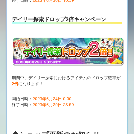
デイリー探索ドロップ2倍キャンペーン
期間中、デイリー探索におけるアイテムのドロップ確率が
2倍
になります！
開始日時：
2023年6月24日 0:00
終了日時：
2023年6月29日 23:59