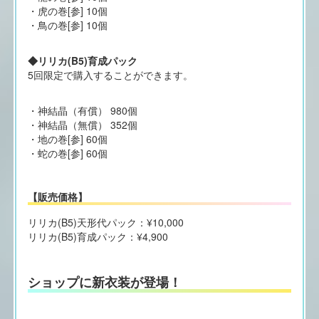
・虎の巻[参] 10個
・鳥の巻[参] 10個
◆リリカ(B5)育成パック
5回限定で購入することができます。
・神結晶（有償） 980個
・神結晶（無償） 352個
・地の巻[参] 60個
・蛇の巻[参] 60個
【販売価格】
リリカ(B5)天形代パック：¥10,000
リリカ(B5)育成パック：¥4,900
ショップに新衣装が登場！