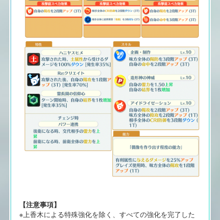
【注意事項】
※上香木による特殊強化を除く、すべての強化を完了した