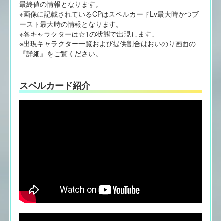
最終値の情報となります。
※画像に記載されているCPはスペルカードLv最大時かつブ
ースト最大時の情報となります。
※各キャラクターは☆1の状態で出現します。
※出現キャラクター一覧および提供割合はおいのり画面の
『詳細』をご覧ください。
スペルカード紹介