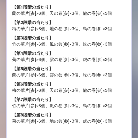
【第1段階の当たり】
蘭の華片[参]×6個、天の巻[参]×3個、龍の巻[参]×3個
【第2段階の当たり】
梅の華片[参]×6個、地の巻[参]×3個、鳥の巻[参]×3個
【第3段階の当たり】
竹の華片[参]×6個、風の巻[参]×3個、蛇の巻[参]×3個
【第4段階の当たり】
菊の華片[参]×6個、雲の巻[参]×3個、虎の巻[参]×3個
【第5段階の当たり】
蘭の華片[参]×6個、雲の巻[参]×3個、蛇の巻[参]×3個
【第6段階の当たり】
梅の華片[参]×6個、天の巻[参]×3個、龍の巻[参]×3個
【第7段階の当たり】
竹の華片[参]×6個、風の巻[参]×3個、鳥の巻[参]×3個
【第8段階の当たり】
菊の華片[参]×6個、地の巻[参]×3個、虎の巻[参]×3個