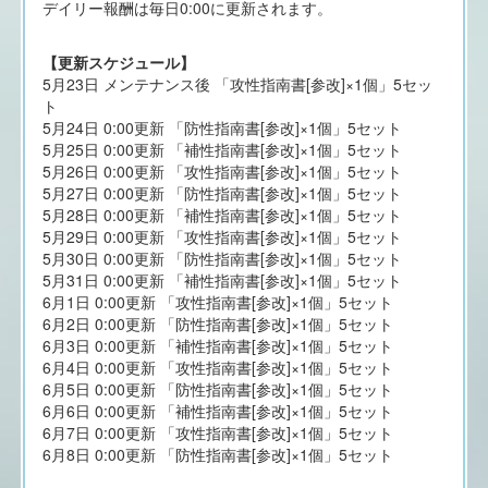
デイリー報酬は毎日0:00に更新されます。
【更新スケジュール】
5月23日 メンテナンス後 「攻性指南書[参改]×1個」5セッ
ト
5月24日 0:00更新 「防性指南書[参改]×1個」5セット
5月25日 0:00更新 「補性指南書[参改]×1個」5セット
5月26日 0:00更新 「攻性指南書[参改]×1個」5セット
5月27日 0:00更新 「防性指南書[参改]×1個」5セット
5月28日 0:00更新 「補性指南書[参改]×1個」5セット
5月29日 0:00更新 「攻性指南書[参改]×1個」5セット
5月30日 0:00更新 「防性指南書[参改]×1個」5セット
5月31日 0:00更新 「補性指南書[参改]×1個」5セット
6月1日 0:00更新 「攻性指南書[参改]×1個」5セット
6月2日 0:00更新 「防性指南書[参改]×1個」5セット
6月3日 0:00更新 「補性指南書[参改]×1個」5セット
6月4日 0:00更新 「攻性指南書[参改]×1個」5セット
6月5日 0:00更新 「防性指南書[参改]×1個」5セット
6月6日 0:00更新 「補性指南書[参改]×1個」5セット
6月7日 0:00更新 「攻性指南書[参改]×1個」5セット
6月8日 0:00更新 「防性指南書[参改]×1個」5セット