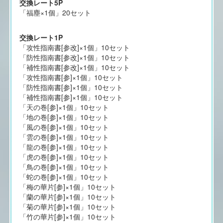
交換レート5P
「福塵×1個」20セット
交換レート1P
「攻性指南書[参改]×1個」10セット
「防性指南書[参改]×1個」10セット
「補性指南書[参改]×1個」10セット
「攻性指南書[参]×1個」10セット
「防性指南書[参]×1個」10セット
「補性指南書[参]×1個」10セット
「天の巻[参]×1個」10セット
「地の巻[参]×1個」10セット
「風の巻[参]×1個」10セット
「雲の巻[参]×1個」10セット
「龍の巻[参]×1個」10セット
「虎の巻[参]×1個」10セット
「鳥の巻[参]×1個」10セット
「蛇の巻[参]×1個」10セット
「梅の華片[参]×1個」10セット
「蘭の華片[参]×1個」10セット
「菊の華片[参]×1個」10セット
「竹の華片[参]×1個」10セット