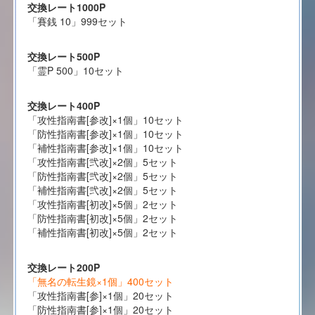
交換レート1000P
「賽銭 10」999セット
交換レート500P
「霊P 500」10セット
交換レート400P
「攻性指南書[参改]×1個」10セット
「防性指南書[参改]×1個」10セット
「補性指南書[参改]×1個」10セット
「攻性指南書[弐改]×2個」5セット
「防性指南書[弐改]×2個」5セット
「補性指南書[弐改]×2個」5セット
「攻性指南書[初改]×5個」2セット
「防性指南書[初改]×5個」2セット
「補性指南書[初改]×5個」2セット
交換レート200P
「無名の転生鏡×1個」400セット
「攻性指南書[参]×1個」20セット
「防性指南書[参]×1個」20セット