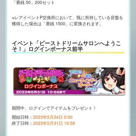
「賽銭 50」200セット
※レアイベントP交換所において、既に所持している音盤を
獲得した場合は「賽銭 1500」に変換されます。
イベント「ビーストドリームサロンへようこ
そ！」ログインボーナス前半
期間中、ログインでアイテムをプレゼント！
開始日時：
2023年5月24日 0:00
終了日時：
2023年5月31日 10:59