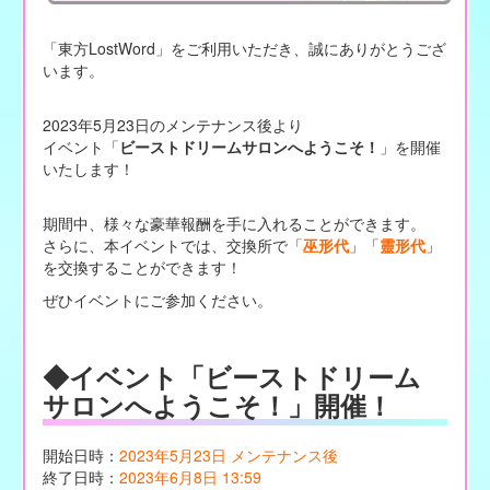
「東方LostWord」をご利用いただき、誠にありがとうござ
います。
2023年5月23日のメンテナンス後より
イベント「
ビーストドリームサロンへようこそ！
」を開催
いたします！
期間中、様々な豪華報酬を手に入れることができます。
さらに、本イベントでは、交換所で「
巫形代
」「
靈形代
」
を交換することができます！
ぜひイベントにご参加ください。
◆イベント「ビーストドリーム
サロンへようこそ！」開催！
開始日時：
2023年5月23日 メンテナンス後
終了日時：
2023年6月8日 13:59