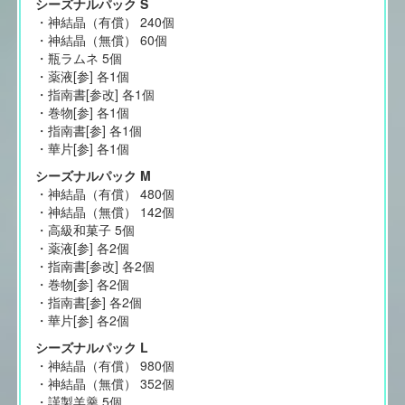
シーズナルパック S
・神結晶（有償） 240個
・神結晶（無償） 60個
・瓶ラムネ 5個
・薬液[参] 各1個
・指南書[参改] 各1個
・巻物[参] 各1個
・指南書[参] 各1個
・華片[参] 各1個
シーズナルパック M
・神結晶（有償） 480個
・神結晶（無償） 142個
・高級和菓子 5個
・薬液[参] 各2個
・指南書[参改] 各2個
・巻物[参] 各2個
・指南書[参] 各2個
・華片[参] 各2個
シーズナルパック L
・神結晶（有償） 980個
・神結晶（無償） 352個
・謹製羊羹 5個