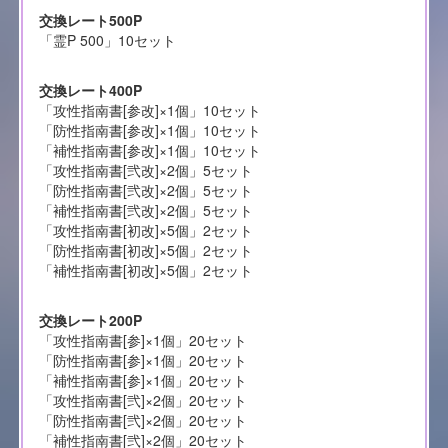
交換レート500P
「霊P 500」10セット
交換レート400P
「攻性指南書[参改]×1個」10セット
「防性指南書[参改]×1個」10セット
「補性指南書[参改]×1個」10セット
「攻性指南書[弐改]×2個」5セット
「防性指南書[弐改]×2個」5セット
「補性指南書[弐改]×2個」5セット
「攻性指南書[初改]×5個」2セット
「防性指南書[初改]×5個」2セット
「補性指南書[初改]×5個」2セット
交換レート200P
「攻性指南書[参]×1個」20セット
「防性指南書[参]×1個」20セット
「補性指南書[参]×1個」20セット
「攻性指南書[弐]×2個」20セット
「防性指南書[弐]×2個」20セット
「補性指南書[弐]×2個」20セット