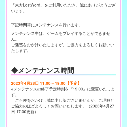
「東方LostWord」をご利用いただき、誠にありがとうござ
います。
下記時間帯にメンテナンスを行います。
メンテナンス中は、ゲームをプレイすることができませ
ん。
ご迷惑をおかけいたしますが、ご協力をよろしくお願いい
たします。
◆メンテナンス時間
2023年4月28日 11:00 – 19:00【予定】
※メンテナンスの終了予定時刻を『19:00』に変更いたしま
す。
ご不便をおかけし誠に申し訳ございませんが、ご理解と
ご協力のほどよろしくお願いいたします。（2023年4月27
日 17:00更新）