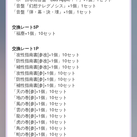
「音盤『幻想テレグノシス』×1個」1セット
「音盤『弾・幕・決・壊』×1個」1セット
交換レート5P
「福塵×1個」10セット
交換レート1P
「攻性指南書[参改]×1個」10セット
「防性指南書[参改]×1個」10セット
「補性指南書[参改]×1個」10セット
「攻性指南書[参]×1個」10セット
「防性指南書[参]×1個」10セット
「補性指南書[参]×1個」10セット
「天の巻[参]×1個」10セット
「地の巻[参]×1個」10セット
「風の巻[参]×1個」10セット
「雲の巻[参]×1個」10セット
「龍の巻[参]×1個」10セット
「虎の巻[参]×1個」10セット
「鳥の巻[参]×1個」10セット
「蛇の巻[参]×1個」10セット