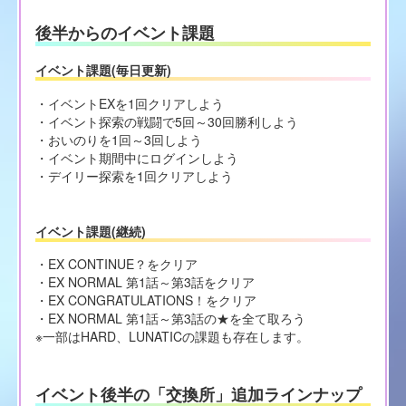
後半からのイベント課題
イベント課題(毎日更新)
・イベントEXを1回クリアしよう
・イベント探索の戦闘で5回～30回勝利しよう
・おいのりを1回～3回しよう
・イベント期間中にログインしよう
・デイリー探索を1回クリアしよう
イベント課題(継続)
・EX CONTINUE？をクリア
・EX NORMAL 第1話～第3話をクリア
・EX CONGRATULATIONS！をクリア
・EX NORMAL 第1話～第3話の★を全て取ろう
※一部はHARD、LUNATICの課題も存在します。
イベント後半の「交換所」追加ラインナップ