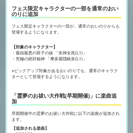
フェス限定キャラクターの一部を通常のおい
のりに追加
フェス限定キャラクターの一部が、通常のおいのりからも
登場するようになります。
【対象のキャラクター】
・最凶最悪の双子の妹 「依神女苑(L1)」
・究極の絶対秘神 「摩多羅隠岐奈(L1)」
※ピックアップ対象があるおいのりでも、通常のキャラク
ターとして登場するようになります。
「霊夢のお祓い大作戦(早期開催)」に楽曲追
加
早期開催中の霊夢のお祓い大作戦に以下の楽曲が追加され
ます。
【追加される楽曲】