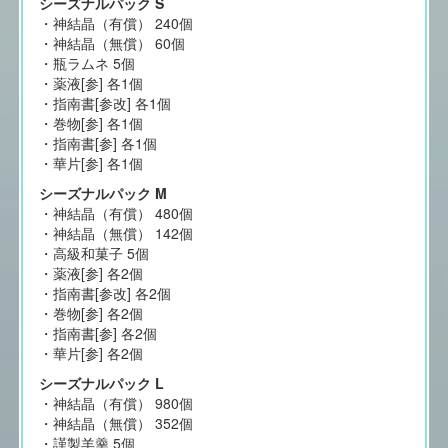
シーズナルパック S
・神結晶（有償） 240個
・神結晶（無償） 60個
・瓶ラムネ 5個
・薬液[参] 各1個
・指南書[参改] 各1個
・巻物[参] 各1個
・指南書[参] 各1個
・華片[参] 各1個
シーズナルパック M
・神結晶（有償） 480個
・神結晶（無償） 142個
・高級和菓子 5個
・薬液[参] 各2個
・指南書[参改] 各2個
・巻物[参] 各2個
・指南書[参] 各2個
・華片[参] 各2個
シーズナルパック L
・神結晶（有償） 980個
・神結晶（無償） 352個
・謹製羊羹 5個