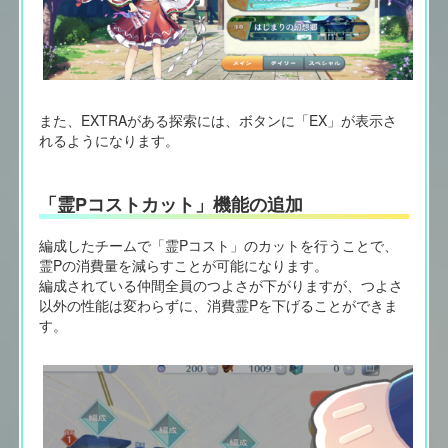
また、EXTRAがある探索には、ボタンに「EX」が表示さ
れるようになります。
「霊Pコストカット」機能の追加
編成したチームで「霊Pコスト」のカットを行うことで、
霊Pの消費量を減らすことが可能になります。
編成されている仲間全員のつよさが下がりますが、つよさ
以外の性能は変わらずに、消費霊Pを下げることができま
す。