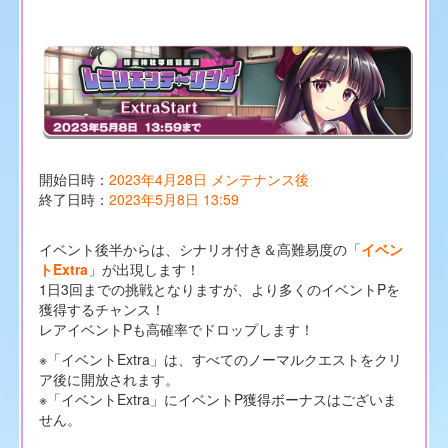
開始日時：
2023年4月28日 メンテナンス後
終了日時：
2023年5月8日 13:59
イベント後半からは、シナリオ付き＆高難易度の「
イベン
トExtra
」が出現します！
1日3回までの挑戦となりますが、より多くのイベントPを
獲得するチャンス！
レアイベントPも高確率でドロップします！
※「イベントExtra」は、すべてのノーマルクエストをクリ
ア後に開放されます。
※「イベントExtra」にイベントP獲得ボーナスはございま
せん。