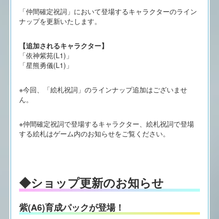
「仲間確定祝詞」において登場するキャラクターのライン
ナップを更新いたします。
【追加されるキャラクター】
「依神紫苑(L1)」
「星熊勇儀(L1)」
※今回、「絵札祝詞」のラインナップ追加はございませ
ん。
※仲間確定祝詞で登場するキャラクター、絵札祝詞で登場
する絵札はゲーム内のお知らせをご覧ください。
◆ショップ更新のお知らせ
紫(A6)育成パックが登場！