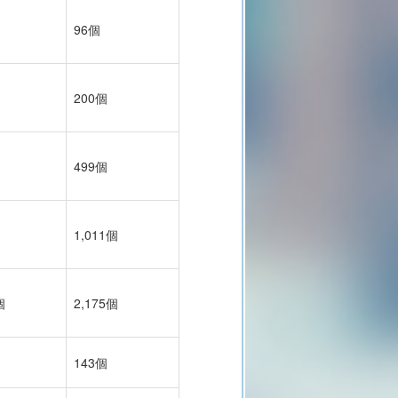
96個
200個
499個
1,011個
個
2,175個
143個