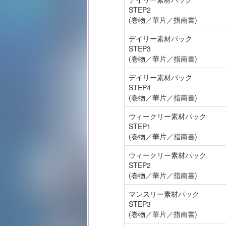
STEP2
(巻物／華片／指南書)
デイリー素材パック
STEP3
(巻物／華片／指南書)
デイリー素材パック
STEP4
(巻物／華片／指南書)
ウィークリー素材パック
STEP1
(巻物／華片／指南書)
ウィークリー素材パック
STEP2
(巻物／華片／指南書)
マンスリー素材パック
STEP3
(巻物／華片／指南書)