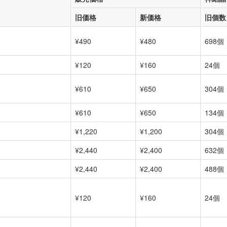
旧価格
新価格
旧個数
¥490
¥480
698個
¥120
¥160
24個
¥610
¥650
304個
¥610
¥650
134個
¥1,220
¥1,200
304個
¥2,440
¥2,400
632個
¥2,440
¥2,400
488個
¥120
¥160
24個