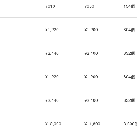
¥610
¥650
134個
¥1,220
¥1,200
304個
¥2,440
¥2,400
632個
¥1,220
¥1,200
304個
¥2,440
¥2,400
632個
¥12,000
¥11,800
3,600