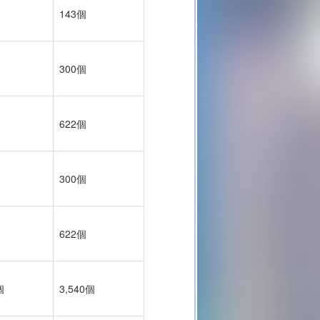
143個
300個
622個
300個
622個
個
3,540個