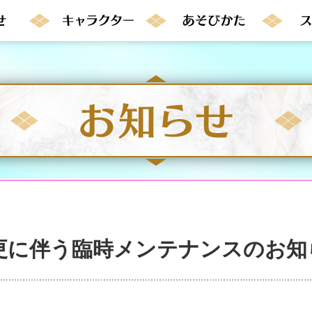
更に伴う臨時メンテナンスのお知