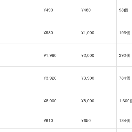
¥490
¥480
98個
¥980
¥1,000
196個
¥1,960
¥2,000
392個
¥3,920
¥3,900
784個
¥8,000
¥8,000
1,600
¥610
¥650
134個