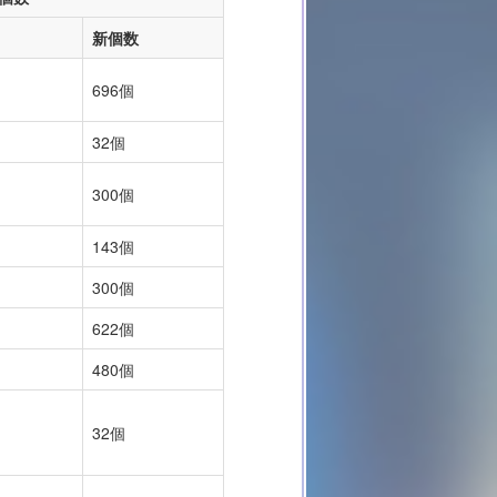
新個数
696個
32個
300個
143個
300個
622個
480個
32個