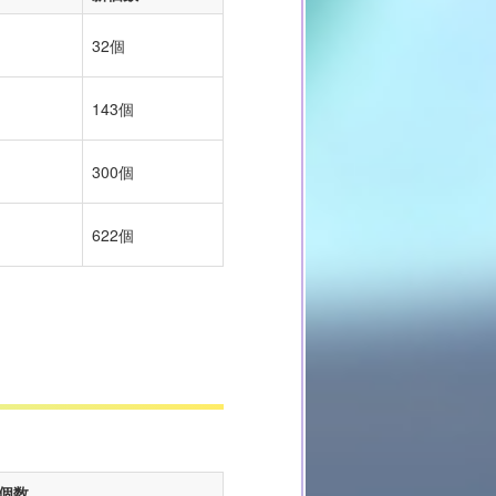
32個
143個
300個
622個
個数