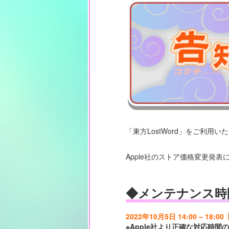
「東方LostWord」をご利用
Apple社のストア価格変更発表
◆メンテナンス時
2022年10月5日 14:00 – 18:
※Apple社より正確な対応時