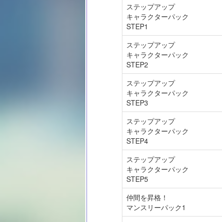
ステップアップ
キャラクターパック
STEP1
ステップアップ
キャラクターパック
STEP2
ステップアップ
キャラクターパック
STEP3
ステップアップ
キャラクターパック
STEP4
ステップアップ
キャラクターパック
STEP5
仲間を昇格！
マンスリーパック1