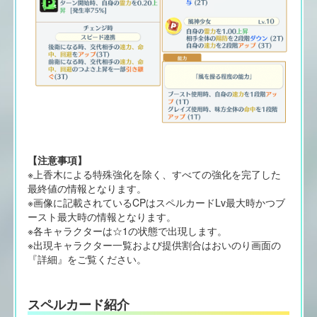
【注意事項】
※上香木による特殊強化を除く、すべての強化を完了した
最終値の情報となります。
※画像に記載されているCPはスペルカードLv最大時かつブ
ースト最大時の情報となります。
※各キャラクターは☆1の状態で出現します。
※出現キャラクター一覧および提供割合はおいのり画面の
『詳細』をご覧ください。
スペルカード紹介