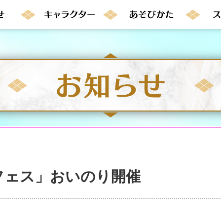
フェス」おいのり開催