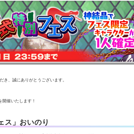
いただき、誠にありがとうございます。
を開催いたします！
ェス」おいのり