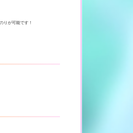
いのりが可能です！