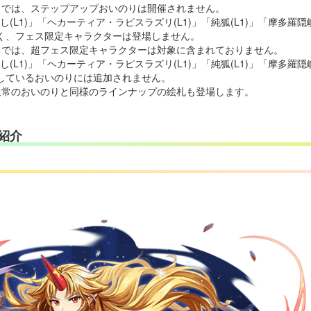
りでは、ステップアップおいのりは開催されません。
し(L1)」「ヘカーティア・ラピスラズリ(L1)」「純狐(L1)」「摩多羅
く、フェス限定キャラクターは登場しません。
りでは、超フェス限定キャラクターは対象に含まれておりません。
し(L1)」「ヘカーティア・ラピスラズリ(L1)」「純狐(L1)」「摩多羅隠
しているおいのりには追加されません。
通常のおいのりと同様のラインナップの絵札も登場します。
紹介