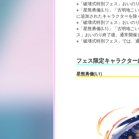
※「破壊式特別フェス」おいの
※「星熊勇儀(L1)」「古明地こい
に追加されたキャラクターを除
※「破壊式特別フェス」おいの
※「星熊勇儀(L1)」「古明地こい
ス」おいのり終了後、通常開催
※「破壊式特別フェス」では、
フェス限定キャラクター
星熊勇儀(L1)