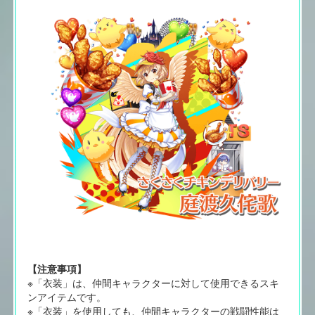
【注意事項】
※「衣装」は、仲間キャラクターに対して使用できるスキ
ンアイテムです。
※「衣装」を使用しても、仲間キャラクターの戦闘性能は