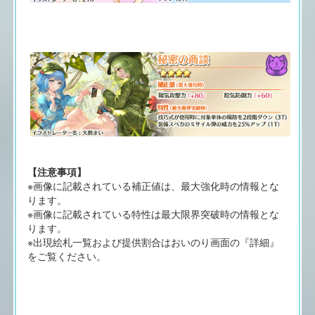
【注意事項】
※画像に記載されている補正値は、最大強化時の情報とな
ります。
※画像に記載されている特性は最大限界突破時の情報とな
ります。
※出現絵札一覧および提供割合はおいのり画面の『詳細』
をご覧ください。