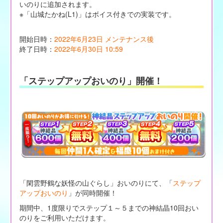
いのりに追加されます。
※「山城たかね(L1)」はボイス付きでの実装です。
開始日時：
2022年6月23日 メンテナンス後
終了日時：
2022年6月30日 10:59
「ステップアップおいのり」開催！
「閑雲野鶴な妖怪の山ぐらし」おいのりにて、「
ステップ
アップおいのり
」が同時開催！
期間中、1度限りでステップ１～５までの神結晶10回おい
のりをご利用いただけます。