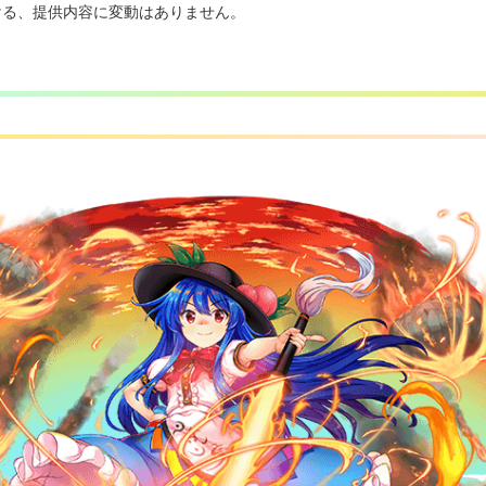
ける、提供内容に変動はありません。