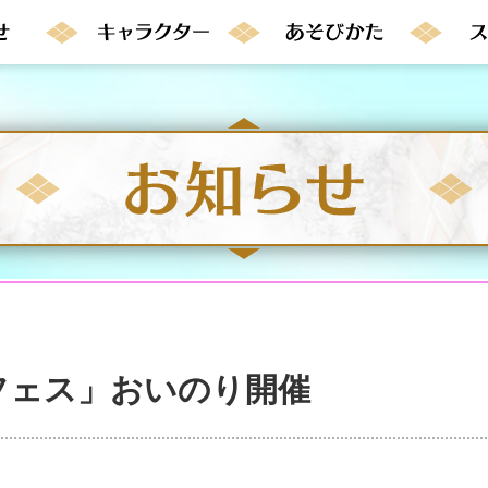
フェス」おいのり開催