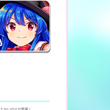
したおいのりが登場！