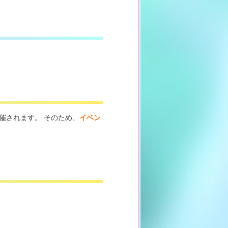
催されます。 そのため、
イベン