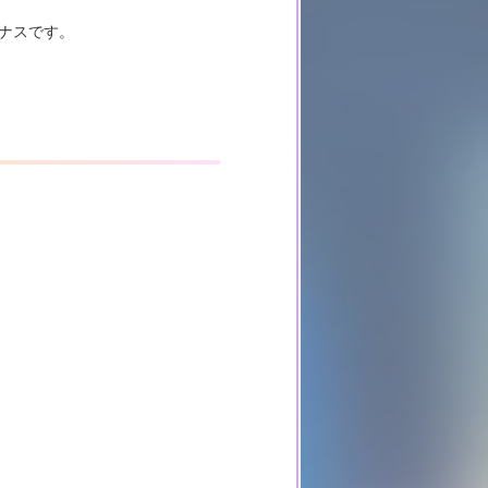
ナスです。