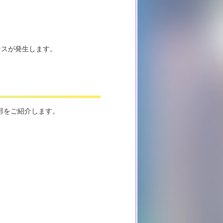
ナスが発生します。
部をご紹介します。