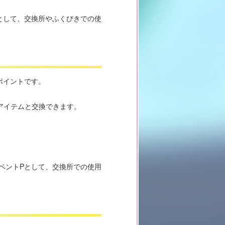
として、交換所やふくびきでの使
ポイントです。
アイテムと交換できます。
ベントPとして、交換所での使用