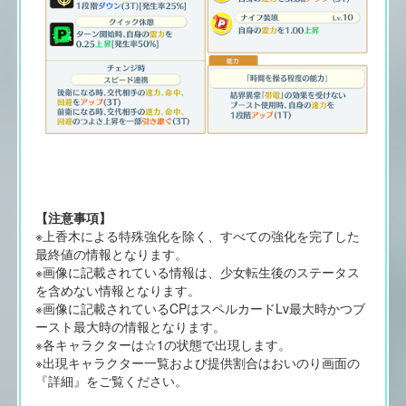
【注意事項】
※上香木による特殊強化を除く、すべての強化を完了した
最終値の情報となります。
※画像に記載されている情報は、少女転生後のステータス
を含めない情報となります。
※画像に記載されているCPはスペルカードLv最大時かつブ
ースト最大時の情報となります。
※各キャラクターは☆1の状態で出現します。
※出現キャラクター一覧および提供割合はおいのり画面の
『詳細』をご覧ください。