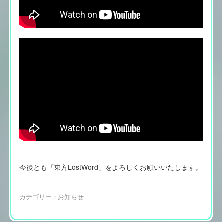
今後とも「東方LostWord」をよろしくお願いいたします。
カテゴリー：
お知らせ