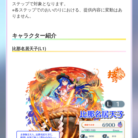
ステップで対象となります。
※各ステップでのおいのりにおける、提供内容に変動はあ
りません。
キャラクター紹介
比那名居天子(L1)