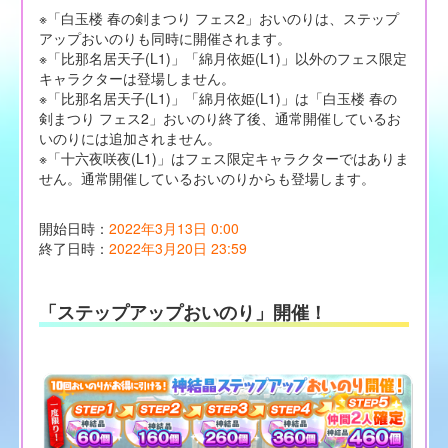
※「白玉楼 春の剣まつり フェス2」おいのりは、ステップ
アップおいのりも同時に開催されます。
※「比那名居天子(L1)」「綿月依姫(L1)」以外のフェス限定
キャラクターは登場しません。
※「比那名居天子(L1)」「綿月依姫(L1)」は「白玉楼 春の
剣まつり フェス2」おいのり終了後、通常開催しているお
いのりには追加されません。
※「十六夜咲夜(L1)」はフェス限定キャラクターではありま
せん。通常開催しているおいのりからも登場します。
開始日時：
2022年3月13日 0:00
終了日時：
2022年3月20日 23:59
「ステップアップおいのり」開催！