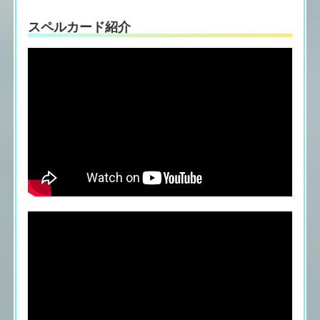
スペルカード紹介