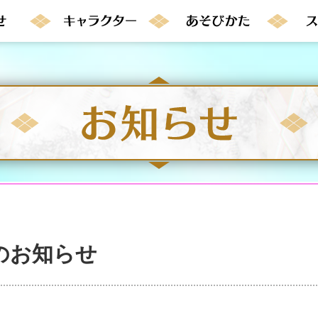
のお知らせ