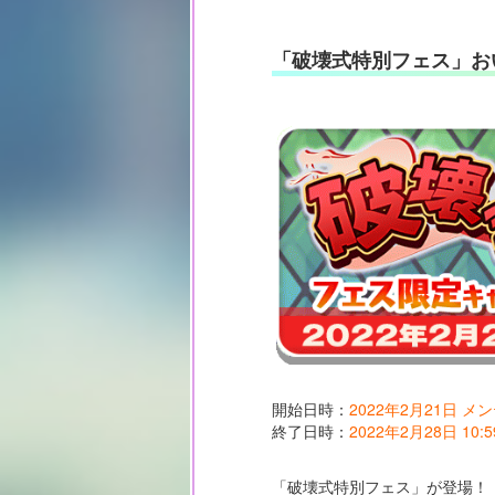
「破壊式特別フェス」お
開始日時：
2022年2月21日 
終了日時：
2022年2月28日 10:5
「破壊式特別フェス」が登場！