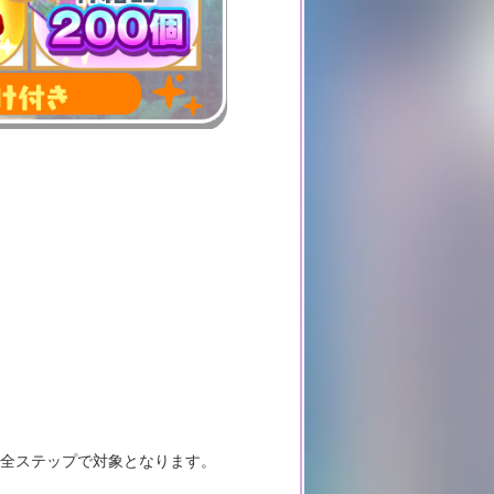
た全ステップで対象となります。