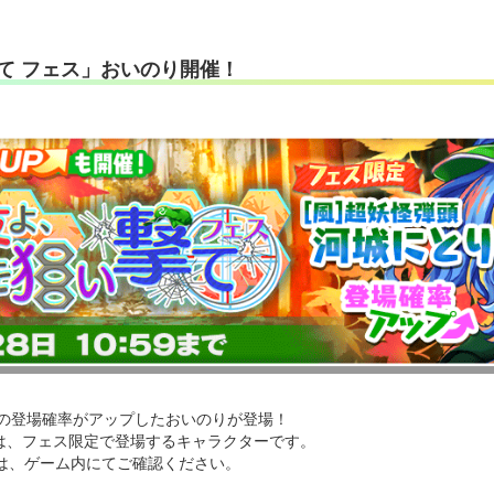
て フェス」おいのり開催！
 の登場確率がアップしたおいのりが登場！
」は、フェス限定で登場するキャラクターです。
は、ゲーム内にてご確認ください。