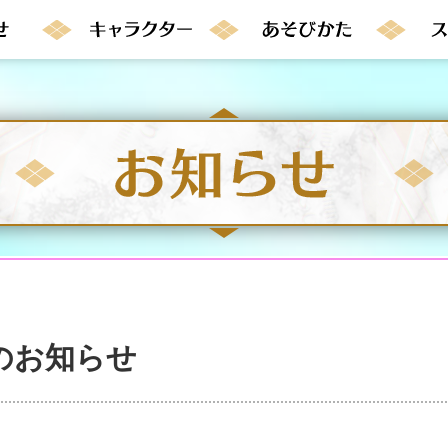
のお知らせ