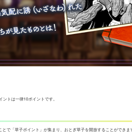
イントは一律10ポイントです。
ことで「草子ポイント」が集まり、おとぎ草子を開放することができま