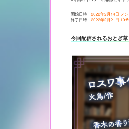
開始日時：
2022年2月14日 
終了日時：
2022年2月21日 10:5
今回配信されるおとぎ草