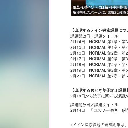
【出現するメイン探索課題につ
課題開放日／課題タイトル
2月14日 NORMAL 第1章・
2月15日 NORMAL 第1章・
2月16日 NORMAL 第2章・
2月17日 NORMAL 第2章・
2月18日 NORMAL 第2章・
2月19日 NORMAL 第2章・
2月20日 NORMAL 第2章・
【出現するおとぎ草子読了課題
2月14日から読了に関する課題
課題開放日／課題タイトル
2月14日 「ロスワ事件簿」を
※メイン探索課題の達成期限は