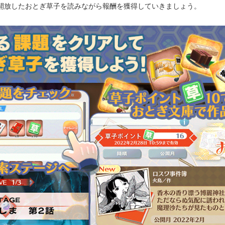
開放したおとぎ草子を読みながら報酬を獲得していきましょう。