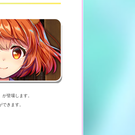
」が登場します。
ができます。