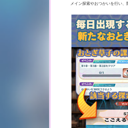
メイン探索やおつかいを行い、