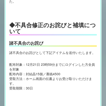
た。
◆不具合修正のお詫びと補填につ
いて
諸不具合のお詫び
諸不具合のお詫びとして下記アイテムを送付いたします。
配布対象：12月21日 23時59分までにログインした方全員
を対象
配布内容：封結晶15個／賽銭4500
受取方法：ホーム画面の伝書よりお受け取りいただけま
す。
受取期限：30日