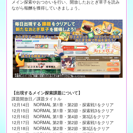
メイン探索やおつかいを行い、開放したおとぎ草子を読み
ながら報酬を獲得していきましょう。
【出現するメイン探索課題について】
課題開放日／課題タイトル
12月14日 NORMAL 第1章・第2節・探索戦1をクリア
12月15日 NORMAL 第1章・第3節・探索戦3をクリア
12月16日 NORMAL 第1章・第4節・第3話をクリア
12月17日 NORMAL 第2章・第2節・探索戦1をクリア
12月18日 NORMAL 第2章・第2節・第3話をクリア