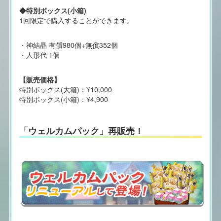
◆特別ボックス(小箱)
1回限定で購入することができます。
・神結晶 有償980個+無償352個
・人形代 1個
【販売価格】
特別ボックス(大箱)：¥10,000
特別ボックス(小箱)：¥4,900
「ウェルカムパック」再販売！