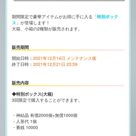
期間限定で豪華アイテムがお得に手に入る「
特別ボック
ス
」が登場します！
大箱、小箱の2種類が販売されます。
販売期間
開始日時：
2021年12月14日 メンテナンス後
終了日時：
2021年12月21日 23:59
販売内容
◆特別ボックス(大箱)
3回限定で購入することができます。
・神結晶 有償2000個+無償1000個
・人形代 1個
・賽銭 10000