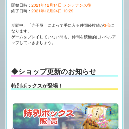
開始日時：
2021年12月14日 メンテナンス後
終了日時：
2021年12月24日 10:29
期間中、「寺子屋」によって手に入る仲間経験値が
3倍
に
なります。
ゲームをプレイしていない間も、仲間を積極的にレベルア
ップしていきましょう。
◆ショップ更新のお知らせ
特別ボックスが登場！