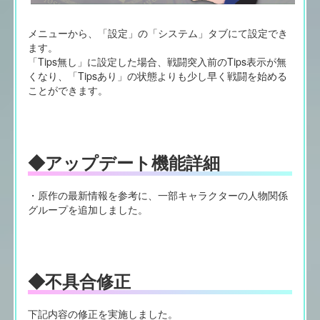
メニューから、「設定」の「システム」タブにて設定でき
ます。
「Tips無し」に設定した場合、戦闘突入前のTips表示が無
くなり、「Tipsあり」の状態よりも少し早く戦闘を始める
ことができます。
◆アップデート機能詳細
・原作の最新情報を参考に、一部キャラクターの人物関係
グループを追加しました。
◆不具合修正
下記内容の修正を実施しました。