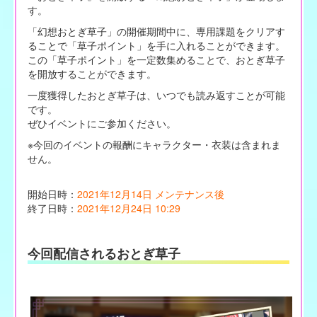
す。
「幻想おとぎ草子」の開催期間中に、専用課題をクリアす
ることで「草子ポイント」を手に入れることができます。
この「草子ポイント」を一定数集めることで、おとぎ草子
を開放することができます。
一度獲得したおとぎ草子は、いつでも読み返すことが可能
です。
ぜひイベントにご参加ください。
※今回のイベントの報酬にキャラクター・衣装は含まれま
せん。
開始日時：
2021年12月14日 メンテナンス後
終了日時：
2021年12月24日 10:29
今回配信されるおとぎ草子