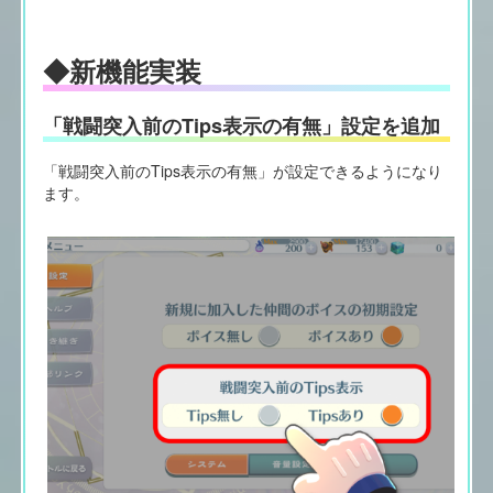
◆新機能実装
「戦闘突入前のTips表示の有無」設定を追加
「戦闘突入前のTips表示の有無」が設定できるようになり
ます。