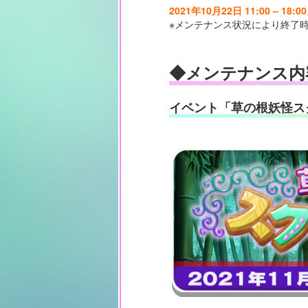
2021年10月22日 11:00 – 18
※メンテナンス状況により終了
◆メンテナンス内
イベント「草の根妖怪ス