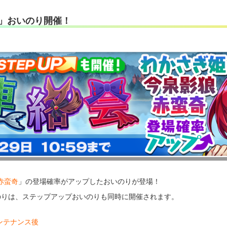
」おいのり開催！
赤蛮奇
」の登場確率がアップしたおいのりが登場！
のりは、ステップアップおいのりも同時に開催されます。
メンテナンス後