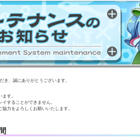
いただき、誠にありがとうございます。
います。
レイすることができません。
ご協力をよろしくお願いいたします。
間