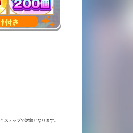
た全ステップで対象となります。