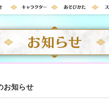
のお知らせ