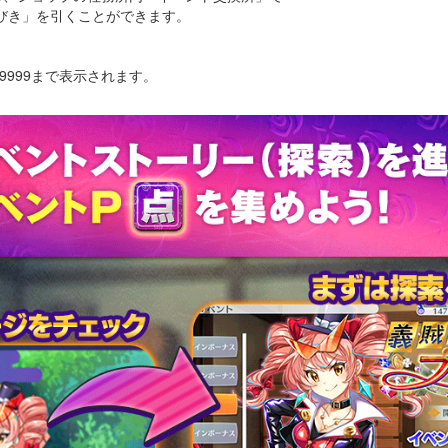
びき」を引くことができます。
。
9999まで表示されます。