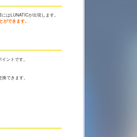
にはLUNATICが出現します。
ことができます。
ポイントです。
交換できます。