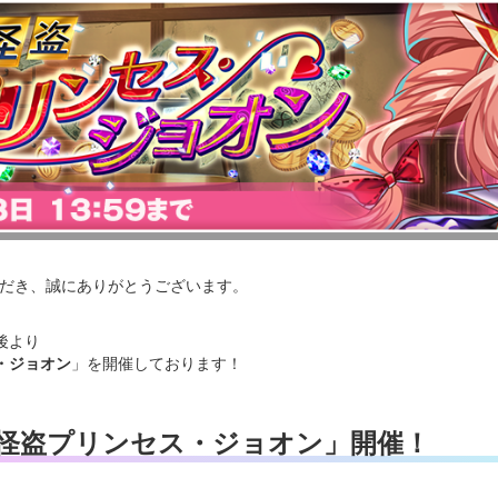
いただき、誠にありがとうございます。
ス後より
・ジョオン
」を開催しております！
怪盗プリンセス・ジョオン」開催！