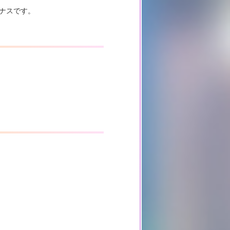
ナスです。