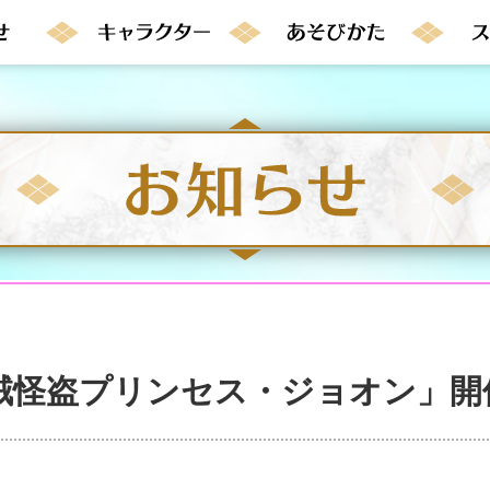
賊怪盗プリンセス・ジョオン」開