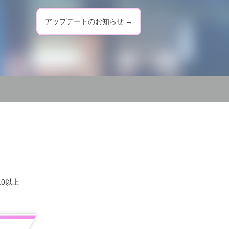
アップデートのお知らせ
→
2.0以上