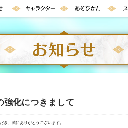
の強化につきまして
いただき、誠にありがとうございます。