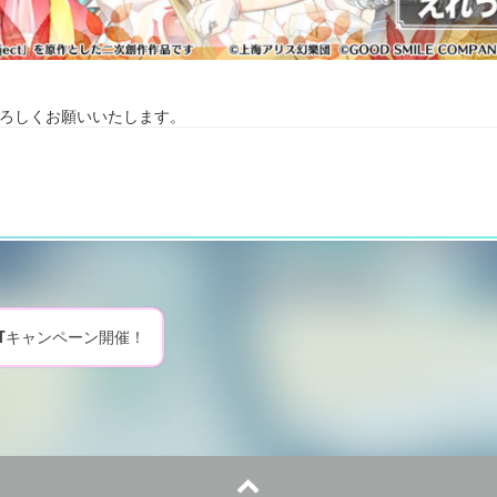
をよろしくお願いいたします。
RTキャンペーン開催！