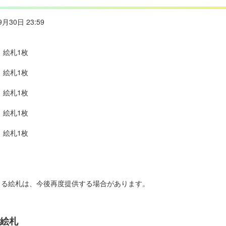
9月30日 23:59
」絵札1枚
」絵札1枚
」絵札1枚
」絵札1枚
」絵札1枚
きる絵札は、今後再度提供する場合があります。
」絵札