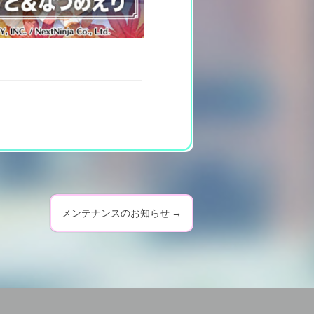
メンテナンスのお知らせ
→