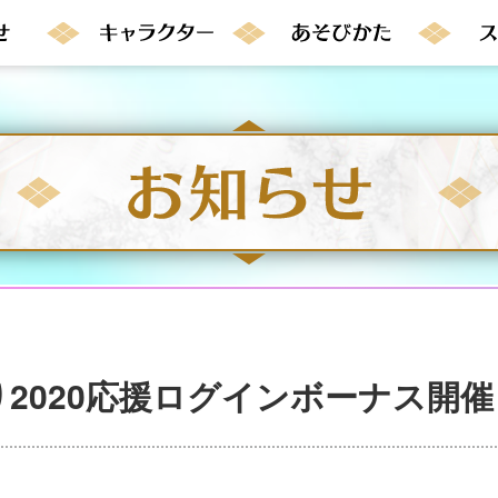
2020応援ログインボーナス開催