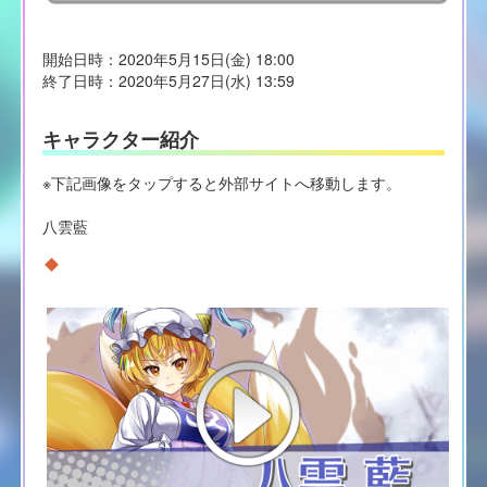
開始日時：2020年5月15日(金) 18:00
終了日時：2020年5月27日(水) 13:59
キャラクター紹介
※下記画像をタップすると外部サイトへ移動します。
八雲藍